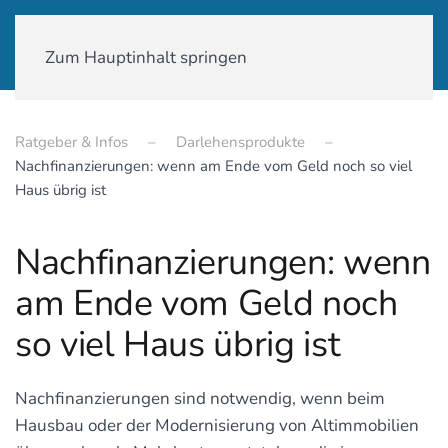
01590-18 58 231
Zum Hauptinhalt springen
Ratgeber & Infos
Darlehensprodukte
Nachfinanzierungen: wenn am Ende vom Geld noch so viel
Haus übrig ist
Nachfinanzierungen: wenn
am Ende vom Geld noch
so viel Haus übrig ist
Nachfinanzierungen sind notwendig, wenn beim
Hausbau oder der Modernisierung von Altimmobilien