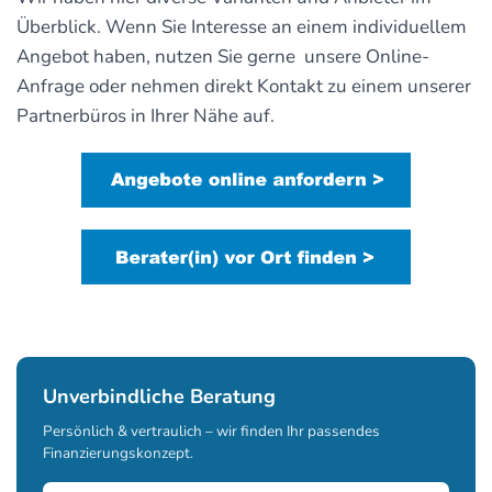
Überblick. Wenn Sie Interesse an einem individuellem
Angebot haben, nutzen Sie gerne unsere Online-
Anfrage oder nehmen direkt Kontakt zu einem unserer
Partnerbüros in Ihrer Nähe auf.
Unverbindliche Beratung
Persönlich & vertraulich – wir finden Ihr passendes
Finanzierungskonzept.