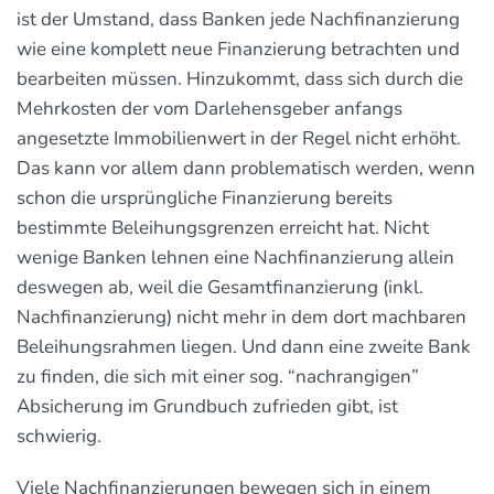
ist der Umstand, dass Banken jede Nachfinanzierung
wie eine komplett neue Finanzierung betrachten und
bearbeiten müssen. Hinzukommt, dass sich durch die
Mehrkosten der vom Darlehensgeber anfangs
angesetzte Immobilienwert in der Regel nicht erhöht.
Das kann vor allem dann problematisch werden, wenn
schon die ursprüngliche Finanzierung bereits
bestimmte Beleihungsgrenzen erreicht hat. Nicht
wenige Banken lehnen eine Nachfinanzierung allein
deswegen ab, weil die Gesamtfinanzierung (inkl.
Nachfinanzierung) nicht mehr in dem dort machbaren
Beleihungsrahmen liegen. Und dann eine zweite Bank
zu finden, die sich mit einer sog. “nachrangigen”
Absicherung im Grundbuch zufrieden gibt, ist
schwierig.
Viele Nachfinanzierungen bewegen sich in einem