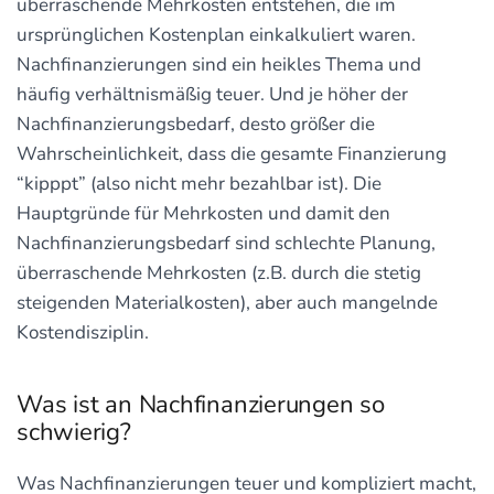
überraschende Mehrkosten entstehen, die im
ursprünglichen Kostenplan einkalkuliert waren.
Nachfinanzierungen sind ein heikles Thema und
häufig verhältnismäßig teuer. Und je höher der
Nachfinanzierungsbedarf, desto größer die
Wahrscheinlichkeit, dass die gesamte Finanzierung
“kipppt” (also nicht mehr bezahlbar ist). Die
Hauptgründe für Mehrkosten und damit den
Nachfinanzierungsbedarf sind schlechte Planung,
überraschende Mehrkosten (z.B. durch die stetig
steigenden Materialkosten), aber auch mangelnde
Kostendisziplin.
Was ist an Nachfinanzierungen so
schwierig?
Was Nachfinanzierungen teuer und kompliziert macht,