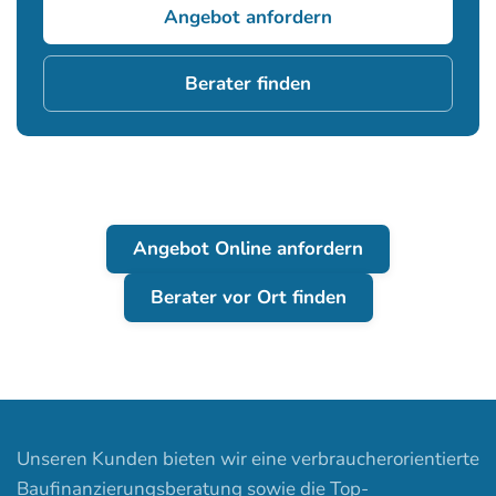
Angebot anfordern
Berater finden
Angebot Online anfordern
Berater vor Ort finden
Unseren Kunden bieten wir eine verbraucherorientierte
Baufinanzierungsberatung sowie die Top-