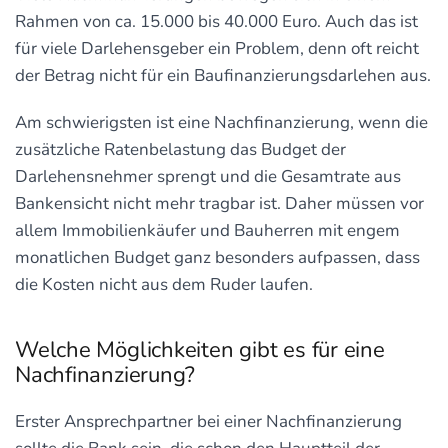
Rahmen von ca. 15.000 bis 40.000 Euro. Auch das ist
für viele Darlehensgeber ein Problem, denn oft reicht
der Betrag nicht für ein Baufinanzierungsdarlehen aus.
Am schwierigsten ist eine Nachfinanzierung, wenn die
zusätzliche Ratenbelastung das Budget der
Darlehensnehmer sprengt und die Gesamtrate aus
Bankensicht nicht mehr tragbar ist. Daher müssen vor
allem Immobilienkäufer und Bauherren mit engem
monatlichen Budget ganz besonders aufpassen, dass
die Kosten nicht aus dem Ruder laufen.
Welche Möglichkeiten gibt es für eine
Nachfinanzierung?
Erster Ansprechpartner bei einer Nachfinanzierung