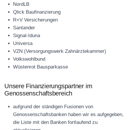
NordLB
Qlick Baufinanzierung
R+V Versicherungen
Santander
Signal-Iduna
Universa
VZN (Versorgungswerk Zahnärztekammer)
Volkswohlbund
Wüstenrot Bausparkasse
Unsere Finanzierungspartner im
Genossenschaftsbereich
aufgrund der ständigen Fusionen von
Genossenschaftsbanken haben wir es aufgegeben,
die Liste mit den Banken fortlaufend zu