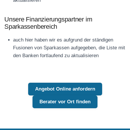
aktualisieren
Unsere Finanzierungspartner im
Sparkassenbereich
auch hier haben wir es aufgrund der ständigen
Fusionen von Sparkassen aufgegeben, die Liste mit
den Banken fortlaufend zu aktualisieren
Angebot Online anfordern
Berater vor Ort finden