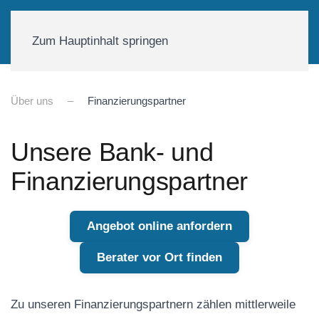
01590-18 58 231
Zum Hauptinhalt springen
Über uns
Finanzierungspartner
Unsere Bank- und
Finanzierungspartner
Angebot online anfordern
Berater vor Ort finden
Zu unseren Finanzierungspartnern zählen mittlerweile