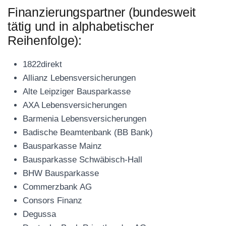
Finanzierungspartner (bundesweit
tätig und in alphabetischer
Reihenfolge):
1822direkt
Allianz Lebensversicherungen
Alte Leipziger Bausparkasse
AXA Lebensversicherungen
Barmenia Lebensversicherungen
Badische Beamtenbank (BB Bank)
Bausparkasse Mainz
Bausparkasse Schwäbisch-Hall
BHW Bausparkasse
Commerzbank AG
Consors Finanz
Degussa