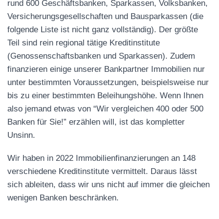
rund 600 Geschäftsbanken, Sparkassen, Volksbanken,
Versicherungsgesellschaften und Bausparkassen (die
folgende Liste ist nicht ganz vollständig). Der größte
Teil sind rein regional tätige Kreditinstitute
(Genossenschaftsbanken und Sparkassen). Zudem
finanzieren einige unserer Bankpartner Immobilien nur
unter bestimmten Voraussetzungen, beispielsweise nur
bis zu einer bestimmten Beleihungshöhe. Wenn Ihnen
also jemand etwas von “Wir vergleichen 400 oder 500
Banken für Sie!” erzählen will, ist das kompletter
Unsinn.
Wir haben in 2022 Immobilienfinanzierungen an 148
verschiedene Kreditinstitute vermittelt. Daraus lässt
sich ableiten, dass wir uns nicht auf immer die gleichen
wenigen Banken beschränken.