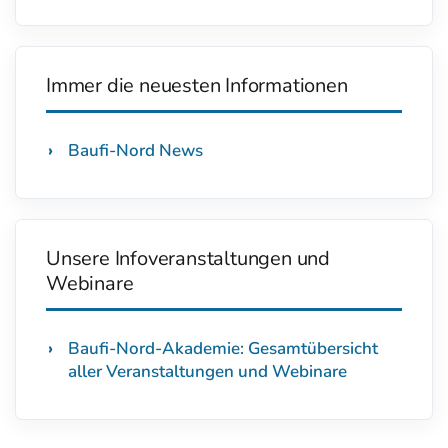
Immer die neuesten Informationen
Baufi-Nord News
Unsere Infoveranstaltungen und
Webinare
Baufi-Nord-Akademie: Gesamtübersicht
aller Veranstaltungen und Webinare