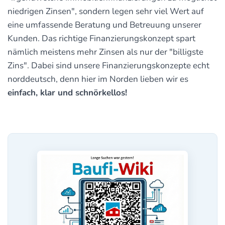
niedrigen Zinsen", sondern legen sehr viel Wert auf
eine umfassende Beratung und Betreuung unserer
Kunden. Das richtige Finanzierungskonzept spart
nämlich meistens mehr Zinsen als nur der "billigste
Zins". Dabei sind unsere Finanzierungskonzepte echt
norddeutsch, denn hier im Norden lieben wir es
einfach, klar und schnörkellos!