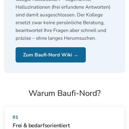
Halluzinationen (frei erfundene Antworten)
sind damit ausgeschlossen. Der Kollege
ersetzt zwar keine persönliche Beratung,
beantwortet Ihre Fragen aber schnell und
präzise – ohne langes Herumsuchen.
Zum Baufi-Nord Wiki →
Warum Baufi-Nord?
01
Frei & bedarfsorientiert