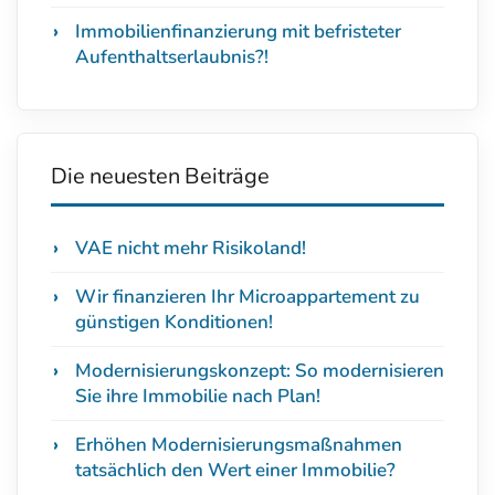
Immobilienfinanzierung mit befristeter
Aufenthaltserlaubnis?!
Die neuesten Beiträge
VAE nicht mehr Risikoland!
Wir finanzieren Ihr Microappartement zu
günstigen Konditionen!
Modernisierungskonzept: So modernisieren
Sie ihre Immobilie nach Plan!
Erhöhen Modernisierungsmaßnahmen
tatsächlich den Wert einer Immobilie?