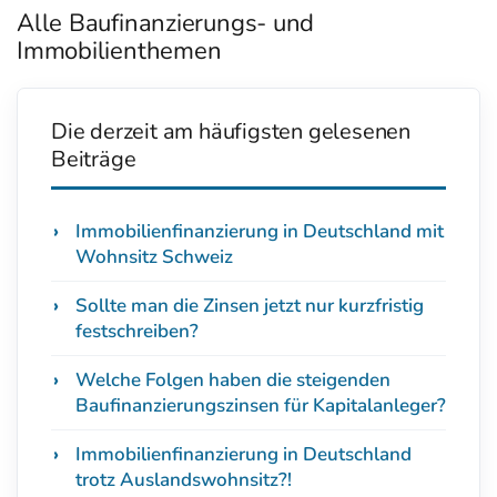
Alle Baufinanzierungs- und
Immobilienthemen
Die derzeit am häufigsten gelesenen
Beiträge
Immobilienfinanzierung in Deutschland mit
Wohnsitz Schweiz
Sollte man die Zinsen jetzt nur kurzfristig
festschreiben?
Welche Folgen haben die steigenden
Baufinanzierungszinsen für Kapitalanleger?
Immobilienfinanzierung in Deutschland
trotz Auslandswohnsitz?!