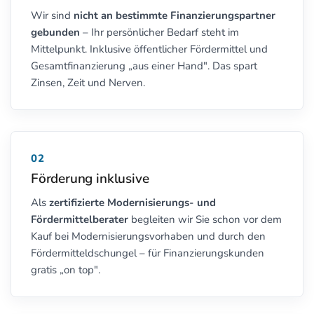
Wir sind
nicht an bestimmte Finanzierungspartner
gebunden
– Ihr persönlicher Bedarf steht im
Mittelpunkt. Inklusive öffentlicher Fördermittel und
Gesamtfinanzierung „aus einer Hand". Das spart
Zinsen, Zeit und Nerven.
02
Förderung inklusive
Als
zertifizierte Modernisierungs- und
Fördermittelberater
begleiten wir Sie schon vor dem
Kauf bei Modernisierungsvorhaben und durch den
Fördermitteldschungel – für Finanzierungskunden
gratis „on top".