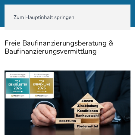
01590-18 58 231
Zum Hauptinhalt springen
Freie Baufinanzierungsberatung &
Baufinanzierungsvermittlung