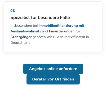
03
Spezialist für besondere Fälle
Insbesondere bei
Immobilienfinanzierung mit
Auslandswohnsitz
und
Finanzierungen für
Grenzgänger
gehören wir zu den Marktführern in
Deutschland.
Angebot online anfordern
Berater vor Ort finden