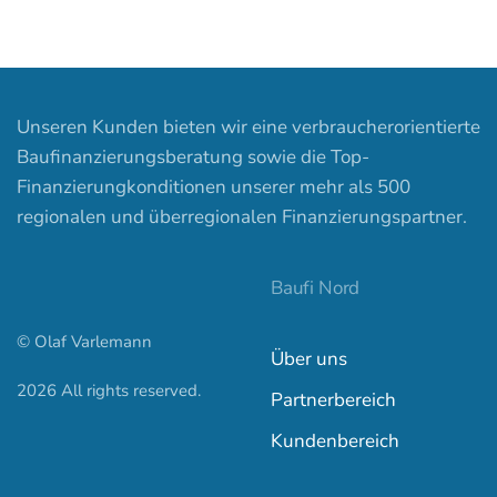
Unseren Kunden bieten wir eine verbraucherorientierte
Baufinanzierungsberatung sowie die Top-
Finanzierungkonditionen unserer mehr als 500
regionalen und überregionalen Finanzierungspartner.
Baufi Nord
© Olaf Varlemann
Über uns
2026
All rights reserved.
Partnerbereich
Kundenbereich