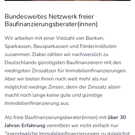
Bundesweites Netzwerk freier
Baufinanzierungsberater(innen)
Wir arbeiten mit einer Vielzahl von Banken,
Sparkassen, Bausparkassen und Förderinstituten
zusammen. Dabei zählen wir nachweislich zu
Deutschlands günstigsten Baufinanzierern mit den
niedrigsten Zinssätzen für Immobilienfinanzierungen.
Aber wir bieten Ihnen noch weit mehr als nur
möglichst niedrige Zinsen, denn der Zinssatz allein
macht noch lange keine gute und günstige
Immobilienfinanzierung aus.
Als freie Baufinanzierungsberater(innen) mit
über 30
Jahren Erfahrung
vermitteln wir nicht einfach nur
"irgendwelche Immobilienfinanzierungen zu möglichst