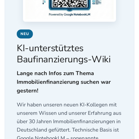
NEU
KI-unterstütztes
Baufinanzierungs-Wiki
Lange nach Infos zum Thema
Immobilienfinanzierung suchen war
gestern!
Wir haben unseren neuen KI-Kollegen mit
unserem Wissen und unserer Erfahrung aus
über 30 Jahren Immobilienfinanzierungen in
Deutschland gefüttert. Technische Basis ist
Google NotebookLM – sogenannte