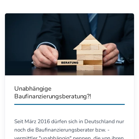
Unabhängige
Baufinanzierungsberatung?!
Seit März 2016 dürfen sich in Deutschland nur
noch die Baufinanzierungsberater bzw. -
vermittler "unabhängig" nennen, die von ihren