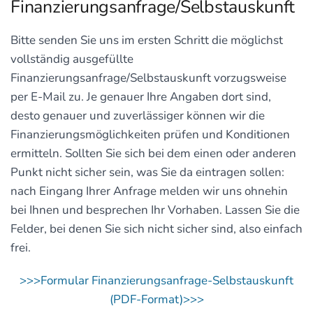
Finanzierungsanfrage/Selbstauskunft
Bitte senden Sie uns im ersten Schritt die möglichst
vollständig ausgefüllte
Finanzierungsanfrage/Selbstauskunft vorzugsweise
per E-Mail zu. Je genauer Ihre Angaben dort sind,
desto genauer und zuverlässiger können wir die
Finanzierungsmöglichkeiten prüfen und Konditionen
ermitteln. Sollten Sie sich bei dem einen oder anderen
Punkt nicht sicher sein, was Sie da eintragen sollen:
nach Eingang Ihrer Anfrage melden wir uns ohnehin
bei Ihnen und besprechen Ihr Vorhaben. Lassen Sie die
Felder, bei denen Sie sich nicht sicher sind, also einfach
frei.
>>>Formular Finanzierungsanfrage-Selbstauskunft
(PDF-Format)>>>