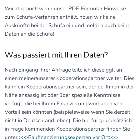
Wichtig: auch wenn unser PDF-Formular Hinweise
zum Schufa-Verfahren enthält, holen wir keine
Auskünfte bei der Schufa ein und melden auch keine
Daten an die Schufa!
Was passiert mit Ihren Daten?
Nach Eingang Ihrer Anfrage leite ich diese ggf. an
einen meiner/unserer Kooperationspartner weiter. Dies
kann ein Kooperationspartner sein, der bei Ihnen in der
Nähe ansässig ist oder über spezielle Kenntnisse
verfügt, die bei Ihrem Finanzierungsvorhaben von
Vorteil sein könnten (beispielsweise wenn Sie derzeit
nicht in Deutschland leben). Die hierfür grundsätzlich
in Frage kommenden Kooperationspartner finden Sie
unter
>>>Baufinanzierungsexperten vor Ort>>>
.