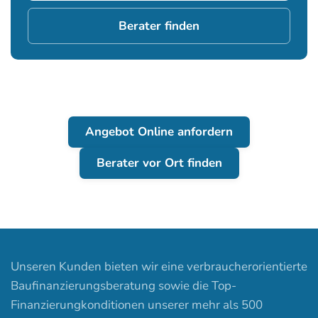
Berater finden
Angebot Online anfordern
Berater vor Ort finden
Unseren Kunden bieten wir eine verbraucherorientierte
Baufinanzierungsberatung sowie die Top-
Finanzierungkonditionen unserer mehr als 500