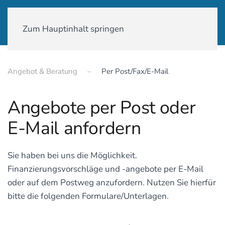
01590-18 58 231
Zum Hauptinhalt springen
Angebot & Beratung
Per Post/Fax/E-Mail
Angebote per Post oder
E-Mail anfordern
Sie haben bei uns die Möglichkeit.
Finanzierungsvorschläge und -angebote per E-Mail
oder auf dem Postweg anzufordern. Nutzen Sie hierfür
bitte die folgenden Formulare/Unterlagen.