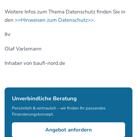
Weitere Infos zum Thema Datenschutz finden Sie in
den
>>Hinweisen zum Datenschutz>>
.
Ihr
Olaf Varlemann
Inhaber von baufi-nord.de
Unverbindliche Beratung
Persönlich & vertraulich – wir finden Ihr passendes
Finanzierungskonzept.
Angebot anfordern