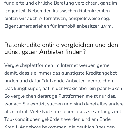
fundierte und ehrliche Beratung verzichten, ganz im
Gegenteil. Neben den klassischen Ratenkrediten
bieten wir auch Alternativen, beispielsweise sog.
Eigentümerdarlehen für Immobilienbesitzer u.v.m.
Ratenkredite online vergleichen und den
günstigsten Anbieter finden?
Vergleichsplattformen im Internet werben gerne
damit, dass sie immer das günstigste Kreditangebot
finden und dafür "dutzende Anbieter" vergleichen.
Das klingt super, hat in der Praxis aber ein paar Haken.
So vergleichen derartige Plattformen meist nur das,
wonach Sie explizit suchen und sind dabei alles andere
als neutral. Viele Nutzer erleben, dass sie anfangs mit
Top-Konditionen gekördert werden und am Ende
Kredit-Angebote bekommen, die deutlich über den