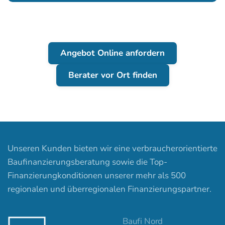
Angebot Online anfordern
Berater vor Ort finden
Unseren Kunden bieten wir eine verbraucherorientierte
Baufinanzierungsberatung sowie die Top-
Finanzierungkonditionen unserer mehr als 500
regionalen und überregionalen Finanzierungspartner.
Baufi Nord