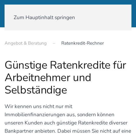
01590-18 58 231
Zum Hauptinhalt springen
Angebot & Beratung
Ratenkredit-Rechner
Günstige Ratenkredite für
Arbeitnehmer und
Selbständige
Wir kennen uns nicht nur mit
Immobilienfinanzierungen aus, sondern können
unseren Kunden auch günstige Ratenkredite diverser
Bankpartner anbieten. Dabei müssen Sie nicht auf eine