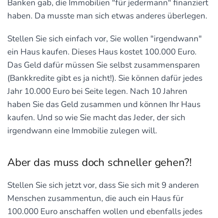
Banken gab, die Immobilien "für jedermann" finanziert
haben. Da musste man sich etwas anderes überlegen.
Stellen Sie sich einfach vor, Sie wollen "irgendwann"
ein Haus kaufen. Dieses Haus kostet 100.000 Euro.
Das Geld dafür müssen Sie selbst zusammensparen
(Bankkredite gibt es ja nicht!). Sie können dafür jedes
Jahr 10.000 Euro bei Seite legen. Nach 10 Jahren
haben Sie das Geld zusammen und können Ihr Haus
kaufen. Und so wie Sie macht das Jeder, der sich
irgendwann eine Immobilie zulegen will.
Aber das muss doch schneller gehen?!
Stellen Sie sich jetzt vor, dass Sie sich mit 9 anderen
Menschen zusammentun, die auch ein Haus für
100.000 Euro anschaffen wollen und ebenfalls jedes