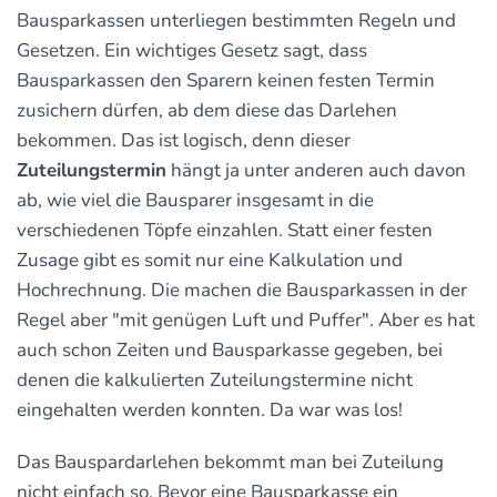
Bausparkassen unterliegen bestimmten Regeln und
Gesetzen. Ein wichtiges Gesetz sagt, dass
Bausparkassen den Sparern keinen festen Termin
zusichern dürfen, ab dem diese das Darlehen
bekommen. Das ist logisch, denn dieser
Zuteilungstermin
hängt ja unter anderen auch davon
ab, wie viel die Bausparer insgesamt in die
verschiedenen Töpfe einzahlen. Statt einer festen
Zusage gibt es somit nur eine Kalkulation und
Hochrechnung. Die machen die Bausparkassen in der
Regel aber "mit genügen Luft und Puffer". Aber es hat
auch schon Zeiten und Bausparkasse gegeben, bei
denen die kalkulierten Zuteilungstermine nicht
eingehalten werden konnten. Da war was los!
Das Bauspardarlehen bekommt man bei Zuteilung
nicht einfach so. Bevor eine Bausparkasse ein