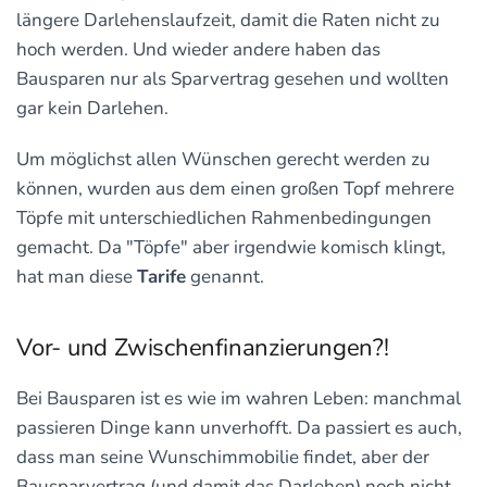
längere Darlehenslaufzeit, damit die Raten nicht zu
hoch werden. Und wieder andere haben das
Bausparen nur als Sparvertrag gesehen und wollten
gar kein Darlehen.
Um möglichst allen Wünschen gerecht werden zu
können, wurden aus dem einen großen Topf mehrere
Töpfe mit unterschiedlichen Rahmenbedingungen
gemacht. Da "Töpfe" aber irgendwie komisch klingt,
hat man diese
Tarife
genannt.
Vor- und Zwischenfinanzierungen?!
Bei Bausparen ist es wie im wahren Leben: manchmal
passieren Dinge kann unverhofft. Da passiert es auch,
dass man seine Wunschimmobilie findet, aber der
Bausparvertrag (und damit das Darlehen) noch nicht