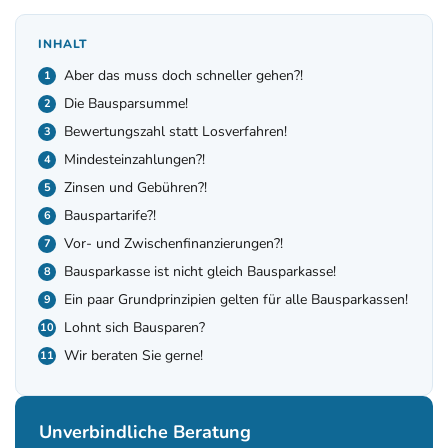
INHALT
Aber das muss doch schneller gehen?!
Die Bausparsumme!
Bewertungszahl statt Losverfahren!
Mindesteinzahlungen?!
Zinsen und Gebühren?!
Bauspartarife?!
Vor- und Zwischenfinanzierungen?!
Bausparkasse ist nicht gleich Bausparkasse!
Ein paar Grundprinzipien gelten für alle Bausparkassen!
Lohnt sich Bausparen?
Wir beraten Sie gerne!
Unverbindliche Beratung