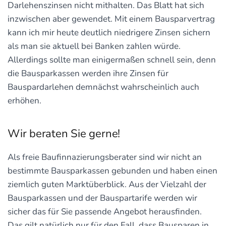
Darlehenszinsen nicht mithalten. Das Blatt hat sich
inzwischen aber gewendet. Mit einem Bausparvertrag
kann ich mir heute deutlich niedrigere Zinsen sichern
als man sie aktuell bei Banken zahlen würde.
Allerdings sollte man einigermaßen schnell sein, denn
die Bausparkassen werden ihre Zinsen für
Bauspardarlehen demnächst wahrscheinlich auch
erhöhen.
Wir beraten Sie gerne!
Als freie Baufinnazierungsberater sind wir nicht an
bestimmte Bausparkassen gebunden und haben einen
ziemlich guten Marktüberblick. Aus der Vielzahl der
Bausparkassen und der Bauspartarife werden wir
sicher das für Sie passende Angebot herausfinden.
Das gilt natürlich nur für den Fall, dass Bausparen in