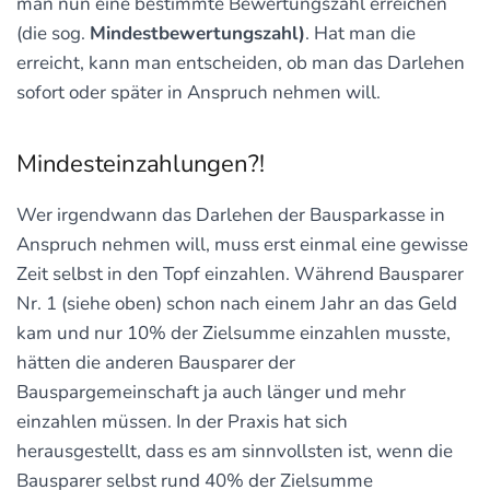
man nun eine bestimmte Bewertungszahl erreichen
(die sog.
Mindestbewertungszahl)
. Hat man die
erreicht, kann man entscheiden, ob man das Darlehen
sofort oder später in Anspruch nehmen will.
Mindesteinzahlungen?!
Wer irgendwann das Darlehen der Bausparkasse in
Anspruch nehmen will, muss erst einmal eine gewisse
Zeit selbst in den Topf einzahlen. Während Bausparer
Nr. 1 (siehe oben) schon nach einem Jahr an das Geld
kam und nur 10% der Zielsumme einzahlen musste,
hätten die anderen Bausparer der
Bauspargemeinschaft ja auch länger und mehr
einzahlen müssen. In der Praxis hat sich
herausgestellt, dass es am sinnvollsten ist, wenn die
Bausparer selbst rund 40% der Zielsumme