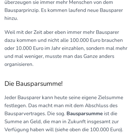
überzeugen sie immer mehr Menschen von dem
Bausparprinzip. Es kommen laufend neue Bausparer
hinzu.
Weil mit der Zeit aber eben immer mehr Bausparer
dazu kommen und nicht alle 100.000 Euro brauchen
oder 10.000 Euro im Jahr einzahlen, sondern mal mehr
und mal weniger, musste man das Ganze anders
organisieren.
Die Bausparsumme!
Jeder Bausparer kann heute seine eigene Zielsumme
festlegen. Das macht man mit dem Abschluss des
Bausparvertrages. Die sog.
Bausparsumme
ist die
Summe an Geld, die man in Zukunft insgesamt zur
Verfügung haben will (siehe oben die 100.000 Euro).