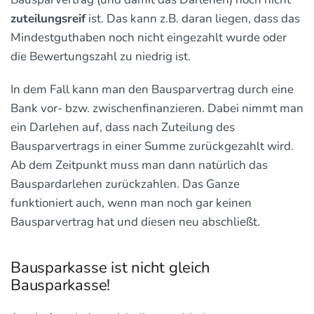
zuteilungsreif
ist. Das kann z.B. daran liegen, dass das
Mindestguthaben noch nicht eingezahlt wurde oder
die Bewertungszahl zu niedrig ist.
In dem Fall kann man den Bausparvertrag durch eine
Bank vor- bzw. zwischenfinanzieren. Dabei nimmt man
ein Darlehen auf, dass nach Zuteilung des
Bausparvertrags in einer Summe zurückgezahlt wird.
Ab dem Zeitpunkt muss man dann natürlich das
Bauspardarlehen zurückzahlen. Das Ganze
funktioniert auch, wenn man noch gar keinen
Bausparvertrag hat und diesen neu abschließt.
Bausparkasse ist nicht gleich
Bausparkasse!