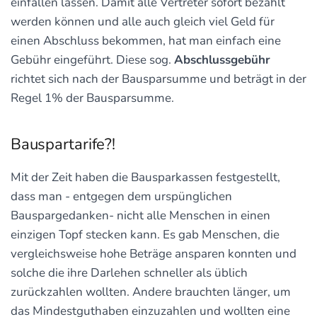
einfallen lassen. Damit alle Vertreter sofort bezahlt
werden können und alle auch gleich viel Geld für
einen Abschluss bekommen, hat man einfach eine
Gebühr eingeführt. Diese sog.
Abschlussgebühr
richtet sich nach der Bausparsumme und beträgt in der
Regel 1% der Bausparsumme.
Bauspartarife?!
Mit der Zeit haben die Bausparkassen festgestellt,
dass man - entgegen dem urspünglichen
Bauspargedanken- nicht alle Menschen in einen
einzigen Topf stecken kann. Es gab Menschen, die
vergleichsweise hohe Beträge ansparen konnten und
solche die ihre Darlehen schneller als üblich
zurückzahlen wollten. Andere brauchten länger, um
das Mindestguthaben einzuzahlen und wollten eine