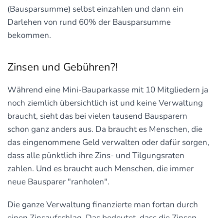
(Bausparsumme) selbst einzahlen und dann ein
Darlehen von rund 60% der Bausparsumme
bekommen.
Zinsen und Gebühren?!
Während eine Mini-Bauparkasse mit 10 Mitgliedern ja
noch ziemlich übersichtlich ist und keine Verwaltung
braucht, sieht das bei vielen tausend Bausparern
schon ganz anders aus. Da braucht es Menschen, die
das eingenommene Geld verwalten oder dafür sorgen,
dass alle pünktlich ihre Zins- und Tilgungsraten
zahlen. Und es braucht auch Menschen, die immer
neue Bausparer "ranholen".
Die ganze Verwaltung finanzierte man fortan durch
einen Zinsaufschlag. Das bedeutet, dass die Zinsen,