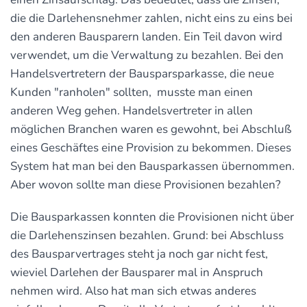
die die Darlehensnehmer zahlen, nicht eins zu eins bei
den anderen Bausparern landen. Ein Teil davon wird
verwendet, um die Verwaltung zu bezahlen. Bei den
Handelsvertretern der Bausparsparkasse, die neue
Kunden "ranholen" sollten, musste man einen
anderen Weg gehen. Handelsvertreter in allen
möglichen Branchen waren es gewohnt, bei Abschluß
eines Geschäftes eine Provision zu bekommen. Dieses
System hat man bei den Bausparkassen übernommen.
Aber wovon sollte man diese Provisionen bezahlen?
Die Bausparkassen konnten die Provisionen nicht über
die Darlehenszinsen bezahlen. Grund: bei Abschluss
des Bausparvertrages steht ja noch gar nicht fest,
wieviel Darlehen der Bausparer mal in Anspruch
nehmen wird. Also hat man sich etwas anderes