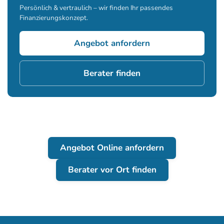
Persönlich & vertraulich – wir finden Ihr passendes
Finanzierungskonzept.
Angebot anfordern
Berater finden
Angebot Online anfordern
Berater vor Ort finden