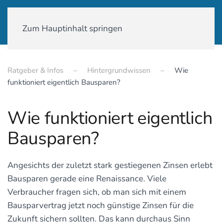
01590-18 58 231
Zum Hauptinhalt springen
Ratgeber & Infos
Hintergrundwissen
Wie
funktioniert eigentlich Bausparen?
Wie funktioniert eigentlich
Bausparen?
Angesichts der zuletzt stark gestiegenen Zinsen erlebt
Bausparen gerade eine Renaissance. Viele
Verbraucher fragen sich, ob man sich mit einem
Bausparvertrag jetzt noch günstige Zinsen für die
Zukunft sichern sollten. Das kann durchaus Sinn