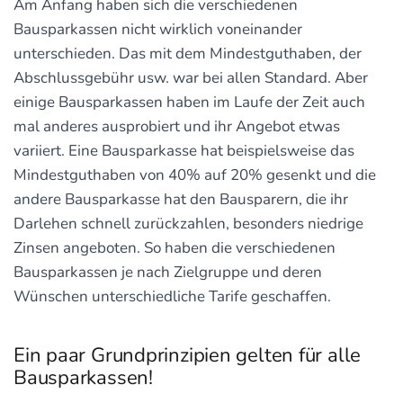
Am Anfang haben sich die verschiedenen
Bausparkassen nicht wirklich voneinander
unterschieden. Das mit dem Mindestguthaben, der
Abschlussgebühr usw. war bei allen Standard. Aber
einige Bausparkassen haben im Laufe der Zeit auch
mal anderes ausprobiert und ihr Angebot etwas
variiert. Eine Bausparkasse hat beispielsweise das
Mindestguthaben von 40% auf 20% gesenkt und die
andere Bausparkasse hat den Bausparern, die ihr
Darlehen schnell zurückzahlen, besonders niedrige
Zinsen angeboten. So haben die verschiedenen
Bausparkassen je nach Zielgruppe und deren
Wünschen unterschiedliche Tarife geschaffen.
Ein paar Grundprinzipien gelten für alle
Bausparkassen!