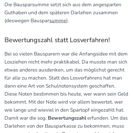
Die Bausparsumme setzt sich aus dem angesparten
Guthaben und dem späteren Darlehen zusammen
(deswegen Bauspar
summe
).
Bewertungszahl statt Losverfahren!
Bei so vielen Bausparern war die Anfangsidee mit dem
Losziehen nicht mehr praktikabel. Da musste man sich
etwas anderes ausdenken, um das möglichst gerecht
für alle zu machen. Statt des Losverfahrens hat man
dann eine Art von Schulnotensystem geschaffen.
Diese Noten bestimmen bis heute, wer wann sein Geld
bekommt. Mit der Note wird vor allem bewertet, wer
wie lange und wieviel in den Spartopf eingezahlt hat.
Damit war die sog.
Bewertungszahl
erfunden. Um das
Darlehen von der Bausparkasse zu bekommen, muss