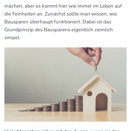
machen, aber es kommt hier wie immer im Leben auf
die Feinheiten an. Zunächst sollte man wissen, wie
Bausparen überhaupt funktioniert. Dabei ist das
Grundprinzip des Bausparens eigentlich ziemlich
simpel.