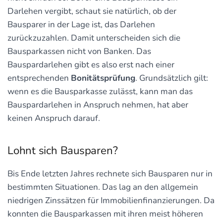
Darlehen vergibt, schaut sie natürlich, ob der
Bausparer in der Lage ist, das Darlehen
zurückzuzahlen. Damit unterscheiden sich die
Bausparkassen nicht von Banken. Das
Bauspardarlehen gibt es also erst nach einer
entsprechenden
Bonitätsprüfung
. Grundsätzlich gilt:
wenn es die Bausparkasse zulässt, kann man das
Bauspardarlehen in Anspruch nehmen, hat aber
keinen Anspruch darauf.
Lohnt sich Bausparen?
Bis Ende letzten Jahres rechnete sich Bausparen nur in
bestimmten Situationen. Das lag an den allgemein
niedrigen Zinssätzen für Immobilienfinanzierungen. Da
konnten die Bausparkassen mit ihren meist höheren