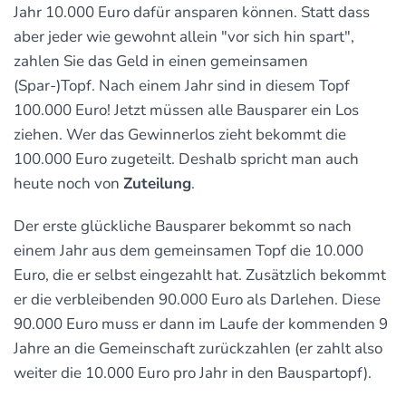
Jahr 10.000 Euro dafür ansparen können. Statt dass
aber jeder wie gewohnt allein "vor sich hin spart",
zahlen Sie das Geld in einen gemeinsamen
(Spar-)Topf. Nach einem Jahr sind in diesem Topf
100.000 Euro! Jetzt müssen alle Bausparer ein Los
ziehen. Wer das Gewinnerlos zieht bekommt die
100.000 Euro zugeteilt. Deshalb spricht man auch
heute noch von
Zuteilung
.
Der erste glückliche Bausparer bekommt so nach
einem Jahr aus dem gemeinsamen Topf die 10.000
Euro, die er selbst eingezahlt hat. Zusätzlich bekommt
er die verbleibenden 90.000 Euro als Darlehen. Diese
90.000 Euro muss er dann im Laufe der kommenden 9
Jahre an die Gemeinschaft zurückzahlen (er zahlt also
weiter die 10.000 Euro pro Jahr in den Bauspartopf).