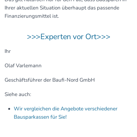
Ihrer aktuellen Situation überhaupt das passende
Finanzierungsmittel ist.
>>>Experten vor Ort>>>
Ihr
Olaf Varlemann
Geschäftsführer der Baufi-Nord GmbH
Siehe auch:
Wir vergleichen die Angebote verschiedener
Bausparkassen für Sie!