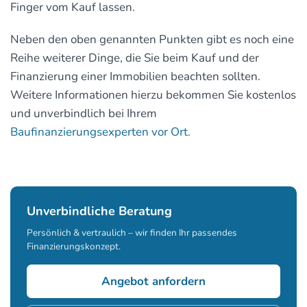
Finger vom Kauf lassen.
Neben den oben genannten Punkten gibt es noch eine
Reihe weiterer Dinge, die Sie beim Kauf und der
Finanzierung einer Immobilien beachten sollten.
Weitere Informationen hierzu bekommen Sie kostenlos
und unverbindlich bei Ihrem
Baufinanzierungsexperten vor Ort.
Unverbindliche Beratung
Persönlich & vertraulich – wir finden Ihr passendes
Finanzierungskonzept.
Angebot anfordern