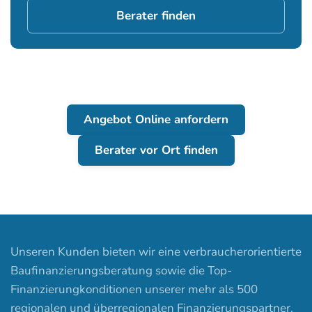
Berater finden
Angebot Online anfordern
Berater vor Ort finden
Unseren Kunden bieten wir eine verbraucherorientierte
Baufinanzierungsberatung sowie die Top-
Finanzierungkonditionen unserer mehr als 500
regionalen und überregionalen Finanzierungspartner.