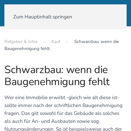
01590-18 58 231
Zum Hauptinhalt springen
Ratgeber & Infos
Kauf
Schwarzbau: wenn die
Baugenehmigung fehlt
Schwarzbau: wenn die
Baugenehmigung fehlt
Wer eine Immobilie erwirbt -gleich wie alt diese ist-
sollte immer nach der schriftlichen Baugenehmigung
fragen. Das gilt sowohl für das Gebäude als solches
als auch für An- und Ausbauten sowie sog.
Nutzungsänderungen. So ist beispielsweise auch der