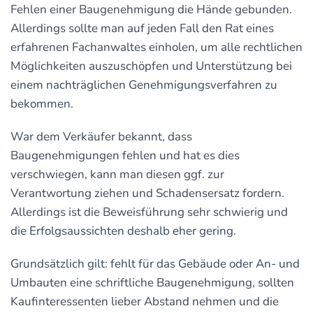
Fehlen einer Baugenehmigung die Hände gebunden.
Allerdings sollte man auf jeden Fall den Rat eines
erfahrenen Fachanwaltes einholen, um alle rechtlichen
Möglichkeiten auszuschöpfen und Unterstützung bei
einem nachträglichen Genehmigungsverfahren zu
bekommen.
War dem Verkäufer bekannt, dass
Baugenehmigungen fehlen und hat es dies
verschwiegen, kann man diesen ggf. zur
Verantwortung ziehen und Schadensersatz fordern.
Allerdings ist die Beweisführung sehr schwierig und
die Erfolgsaussichten deshalb eher gering.
Grundsätzlich gilt: fehlt für das Gebäude oder An- und
Umbauten eine schriftliche Baugenehmigung, sollten
Kaufinteressenten lieber Abstand nehmen und die