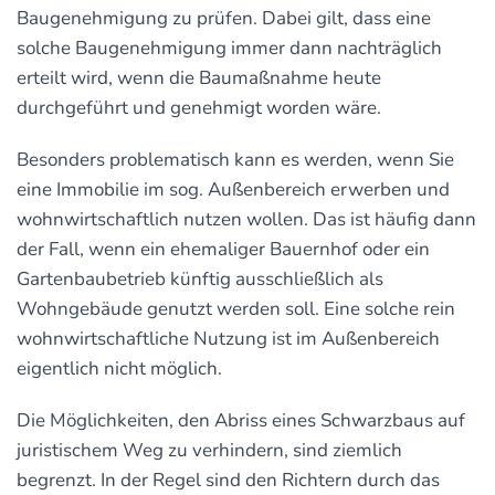
Baugenehmigung zu prüfen. Dabei gilt, dass eine
solche Baugenehmigung immer dann nachträglich
erteilt wird, wenn die Baumaßnahme heute
durchgeführt und genehmigt worden wäre.
Besonders problematisch kann es werden, wenn Sie
eine Immobilie im sog. Außenbereich erwerben und
wohnwirtschaftlich nutzen wollen. Das ist häufig dann
der Fall, wenn ein ehemaliger Bauernhof oder ein
Gartenbaubetrieb künftig ausschließlich als
Wohngebäude genutzt werden soll. Eine solche rein
wohnwirtschaftliche Nutzung ist im Außenbereich
eigentlich nicht möglich.
Die Möglichkeiten, den Abriss eines Schwarzbaus auf
juristischem Weg zu verhindern, sind ziemlich
begrenzt. In der Regel sind den Richtern durch das