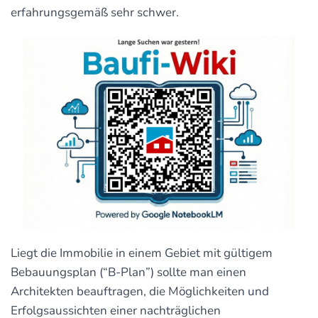
erfahrungsgemäß sehr schwer.
Liegt die Immobilie in einem Gebiet mit gültigem
Bebauungsplan (“B-Plan”) sollte man einen
Architekten beauftragen, die Möglichkeiten und
Erfolgsaussichten einer nachträglichen