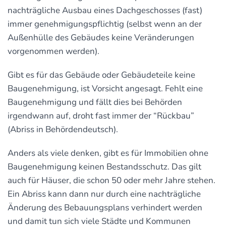
nachträgliche Ausbau eines Dachgeschosses (fast)
immer genehmigungspflichtig (selbst wenn an der
Außenhülle des Gebäudes keine Veränderungen
vorgenommen werden).
Gibt es für das Gebäude oder Gebäudeteile keine
Baugenehmigung, ist Vorsicht angesagt. Fehlt eine
Baugenehmigung und fällt dies bei Behörden
irgendwann auf, droht fast immer der “Rückbau”
(Abriss in Behördendeutsch).
Anders als viele denken, gibt es für Immobilien ohne
Baugenehmigung keinen Bestandsschutz. Das gilt
auch für Häuser, die schon 50 oder mehr Jahre stehen.
Ein Abriss kann dann nur durch eine nachträgliche
Änderung des Bebauungsplans verhindert werden
und damit tun sich viele Städte und Kommunen