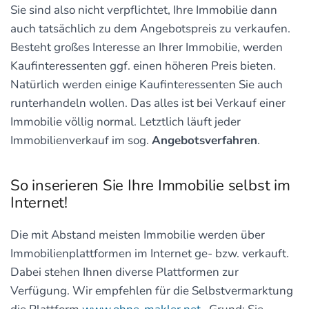
Sie sind also nicht verpflichtet, Ihre Immobilie dann
auch tatsächlich zu dem Angebotspreis zu verkaufen.
Besteht großes Interesse an Ihrer Immobilie, werden
Kaufinteressenten ggf. einen höheren Preis bieten.
Natürlich werden einige Kaufinteressenten Sie auch
runterhandeln wollen. Das alles ist bei Verkauf einer
Immobilie völlig normal. Letztlich läuft jeder
Immobilienverkauf im sog.
Angebotsverfahren
.
So inserieren Sie Ihre Immobilie selbst im
Internet!
Die mit Abstand meisten Immobilie werden über
Immobilienplattformen im Internet ge- bzw. verkauft.
Dabei stehen Ihnen diverse Plattformen zur
Verfügung. Wir empfehlen für die Selbstvermarktung