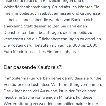
insbesondere bei den Bauzeichnungen und der
Wohnflächenberechnung. Grundsätzlich könnten Sie
Ihre Immobilie auch selbst vermessen und Grundrisse
selber zeichnen, aber die werden von Banken nicht
anerkannt. Statt dessen sollten Sie dann einen
Dienstleister damit beauftragen, die Immobilie zu
vermessen und die Flächenberechnungen zu erstellen.
Die Kosten dafür belaufen sich auf ca. 800 bis 1.000
Euro für ein klassisches Einfamilienhaus.
Der passende Kaufpreis?!
Immobilenmakler werben gerne damit, dass sie für die
Verkäufer eine kostenlose Wertermittlung vornehmen.
Das klingt nach viel Auswand, ist in der Praxis aber
meist eine Sache von wenigen Minuten. Für diese
Wertermittlung verwenden Immobilienmakler in der