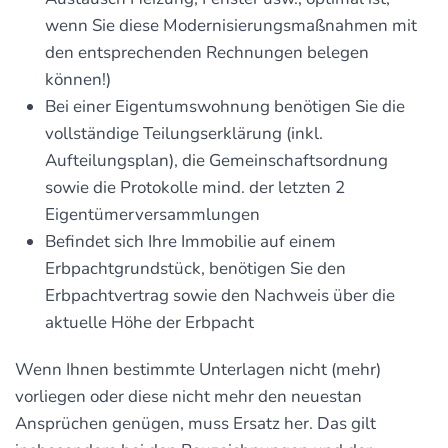
wenn Sie diese Modernisierungsmaßnahmen mit
den entsprechenden Rechnungen belegen
können!)
Bei einer Eigentumswohnung benötigen Sie die
vollständige Teilungserklärung (inkl.
Aufteilungsplan), die Gemeinschaftsordnung
sowie die Protokolle mind. der letzten 2
Eigentümerversammlungen
Befindet sich Ihre Immobilie auf einem
Erbpachtgrundstück, benötigen Sie den
Erbpachtvertrag sowie den Nachweis über die
aktuelle Höhe der Erbpacht
Wenn Ihnen bestimmte Unterlagen nicht (mehr)
vorliegen oder diese nicht mehr den neuestan
Ansprüchen genügen, muss Ersatz her. Das gilt