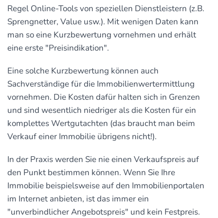
Regel Online-Tools von speziellen Dienstleistern (z.B.
Sprengnetter, Value usw.). Mit wenigen Daten kann
man so eine Kurzbewertung vornehmen und erhält
eine erste "Preisindikation".
Eine solche Kurzbewertung können auch
Sachverständige für die Immobilienwertermittlung
vornehmen. Die Kosten dafür halten sich in Grenzen
und sind wesentlich niedriger als die Kosten für ein
komplettes Wertgutachten (das braucht man beim
Verkauf einer Immobilie übrigens nicht!).
In der Praxis werden Sie nie einen Verkaufspreis auf
den Punkt bestimmen können. Wenn Sie Ihre
Immobilie beispielsweise auf den Immobilienportalen
im Internet anbieten, ist das immer ein
"unverbindlicher Angebotspreis" und kein Festpreis.