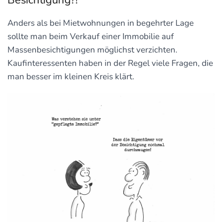
Besichtigung?!
Anders als bei Mietwohnungen in begehrter Lage
sollte man beim Verkauf einer Immobilie auf
Massenbesichtigungen möglichst verzichten.
Kaufinteressenten haben in der Regel viele Fragen, die
man besser im kleinen Kreis klärt.