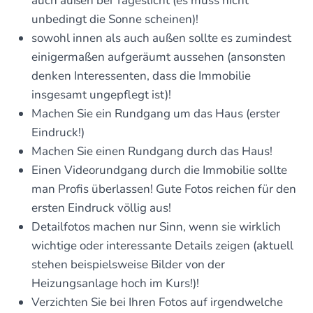
auch außen bei Tageslicht (es muss nicht
unbedingt die Sonne scheinen)!
sowohl innen als auch außen sollte es zumindest
einigermaßen aufgeräumt aussehen (ansonsten
denken Interessenten, dass die Immobilie
insgesamt ungepflegt ist)!
Machen Sie ein Rundgang um das Haus (erster
Eindruck!)
Machen Sie einen Rundgang durch das Haus!
Einen Videorundgang durch die Immobilie sollte
man Profis überlassen! Gute Fotos reichen für den
ersten Eindruck völlig aus!
Detailfotos machen nur Sinn, wenn sie wirklich
wichtige oder interessante Details zeigen (aktuell
stehen beispielsweise Bilder von der
Heizungsanlage hoch im Kurs!)!
Verzichten Sie bei Ihren Fotos auf irgendwelche