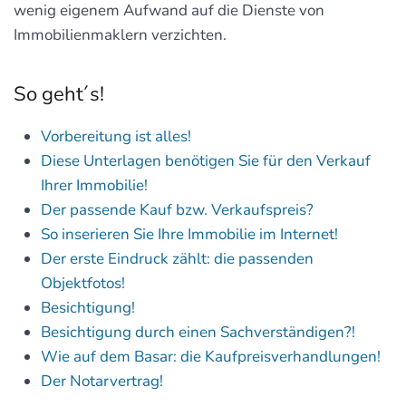
wenig eigenem Aufwand auf die Dienste von
Immobilienmaklern verzichten.
So geht´s!
Vorbereitung ist alles!
Diese Unterlagen benötigen Sie für den Verkauf
Ihrer Immobilie!
Der passende Kauf bzw. Verkaufspreis?
So inserieren Sie Ihre Immobilie im Internet!
Der erste Eindruck zählt: die passenden
Objektfotos!
Besichtigung!
Besichtigung durch einen Sachverständigen?!
Wie auf dem Basar: die Kaufpreisverhandlungen!
Der Notarvertrag!