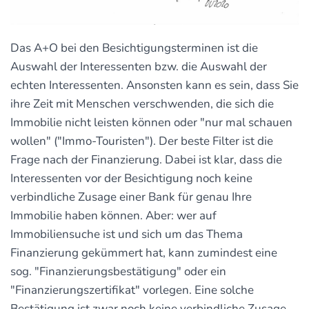
Das A+O bei den Besichtigungsterminen ist die
Auswahl der Interessenten bzw. die Auswahl der
echten Interessenten. Ansonsten kann es sein, dass Sie
ihre Zeit mit Menschen verschwenden, die sich die
Immobilie nicht leisten können oder "nur mal schauen
wollen" ("Immo-Touristen"). Der beste Filter ist die
Frage nach der Finanzierung. Dabei ist klar, dass die
Interessenten vor der Besichtigung noch keine
verbindliche Zusage einer Bank für genau Ihre
Immobilie haben können. Aber: wer auf
Immobiliensuche ist und sich um das Thema
Finanzierung gekümmert hat, kann zumindest eine
sog. "Finanzierungsbestätigung" oder ein
"Finanzierungszertifikat" vorlegen. Eine solche
Bestätigung ist zwar noch keine verbindliche Zusage