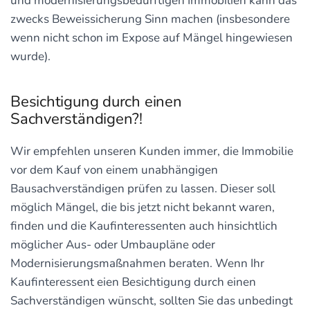
und modernisierungsbedürftigen Immobilien kann das
zwecks Beweissicherung Sinn machen (insbesondere
wenn nicht schon im Expose auf Mängel hingewiesen
wurde).
Besichtigung durch einen
Sachverständigen?!
Wir empfehlen unseren Kunden immer, die Immobilie
vor dem Kauf von einem unabhängigen
Bausachverständigen prüfen zu lassen. Dieser soll
möglich Mängel, die bis jetzt nicht bekannt waren,
finden und die Kaufinteressenten auch hinsichtlich
möglicher Aus- oder Umbaupläne oder
Modernisierungsmaßnahmen beraten. Wenn Ihr
Kaufinteressent eien Besichtigung durch einen
Sachverständigen wünscht, sollten Sie das unbedingt