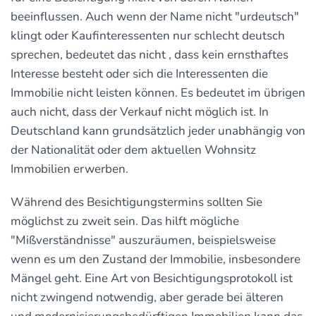
beeinflussen. Auch wenn der Name nicht "urdeutsch"
klingt oder Kaufinteressenten nur schlecht deutsch
sprechen, bedeutet das nicht , dass kein ernsthaftes
Interesse besteht oder sich die Interessenten die
Immobilie nicht leisten können. Es bedeutet im übrigen
auch nicht, dass der Verkauf nicht möglich ist. In
Deutschland kann grundsätzlich jeder unabhängig von
der Nationalität oder dem aktuellen Wohnsitz
Immobilien erwerben.
Während des Besichtigungstermins sollten Sie
möglichst zu zweit sein. Das hilft mögliche
"Mißverständnisse" auszuräumen, beispielsweise
wenn es um den Zustand der Immobilie, insbesondere
Mängel geht. Eine Art von Besichtigungsprotokoll ist
nicht zwingend notwendig, aber gerade bei älteren