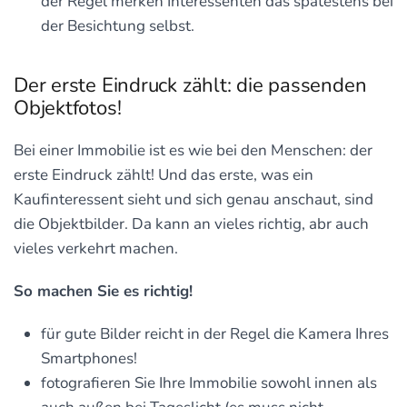
der Regel merken Interessenten das spätestens bei
der Besichtung selbst.
Der erste Eindruck zählt: die passenden
Objektfotos!
Bei einer Immobilie ist es wie bei den Menschen: der
erste Eindruck zählt! Und das erste, was ein
Kaufinteressent sieht und sich genau anschaut, sind
die Objektbilder. Da kann an vieles richtig, abr auch
vieles verkehrt machen.
So machen Sie es richtig!
für gute Bilder reicht in der Regel die Kamera Ihres
Smartphones!
fotografieren Sie Ihre Immobilie sowohl innen als