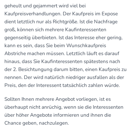
geheult und gejammert wird viel bei
Kaufpreisverhandlungen. Der Kaufpreis im Expose
dient letztlich nur als Richtgröße. Ist die Nachfrage
groß, können sich mehrere Kaufinteressenten
gegenseitig überbieten. Ist das Interesse eher gering,
kann es sein, dass Sie beim Wunschkaufpreis
Abstriche machen müssen. Letztlich läuft es darauf
hinaus, dass Sie Kaufinteressenten spätestens nach
der 2. Besichtungung darum bitten, einen Kaufpreis zu
nennen. Der wird natürlich niedriger ausfallen als der
Preis, den der Interessent tatsächlich zahlen würde.
Sollten Ihnen mehrere Angebot vorliegen, ist es
überhaupt nicht anrüchig, wenn sie die Interessenten
über höher Angebote informieren und ihnen die
Chance geben, nachzulegen.