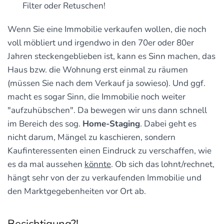
Filter oder Retuschen!
Wenn Sie eine Immobilie verkaufen wollen, die noch
voll möbliert und irgendwo in den 70er oder 80er
Jahren steckengeblieben ist, kann es Sinn machen, das
Haus bzw. die Wohnung erst einmal zu räumen
(müssen Sie nach dem Verkauf ja sowieso). Und ggf.
macht es sogar Sinn, die Immobilie noch weiter
"aufzuhübschen". Da bewegen wir uns dann schnell
im Bereich des sog.
Home-Staging
. Dabei geht es
nicht darum, Mängel zu kaschieren, sondern
Kaufinteressenten einen Eindruck zu verschaffen, wie
es da mal aussehen
könnte
. Ob sich das lohnt/rechnet,
hängt sehr von der zu verkaufenden Immobilie und
den Marktgegebenheiten vor Ort ab.