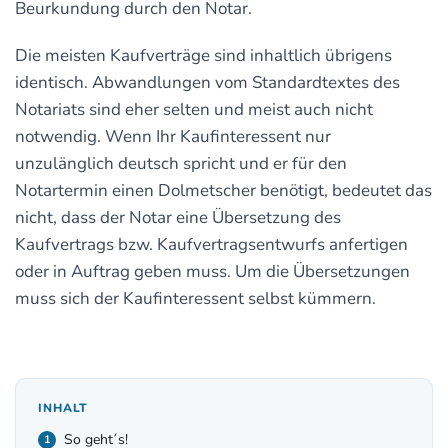
Beurkundung durch den Notar.
Die meisten Kaufverträge sind inhaltlich übrigens
identisch. Abwandlungen vom Standardtextes des
Notariats sind eher selten und meist auch nicht
notwendig. Wenn Ihr Kaufinteressent nur
unzulänglich deutsch spricht und er für den
Notartermin einen Dolmetscher benötigt, bedeutet das
nicht, dass der Notar eine Übersetzung des
Kaufvertrags bzw. Kaufvertragsentwurfs anfertigen
oder in Auftrag geben muss. Um die Übersetzungen
muss sich der Kaufinteressent selbst kümmern.
INHALT
So geht´s!