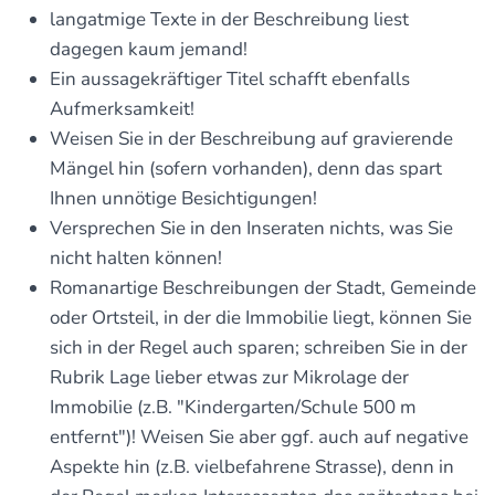
langatmige Texte in der Beschreibung liest
dagegen kaum jemand!
Ein aussagekräftiger Titel schafft ebenfalls
Aufmerksamkeit!
Weisen Sie in der Beschreibung auf gravierende
Mängel hin (sofern vorhanden), denn das spart
Ihnen unnötige Besichtigungen!
Versprechen Sie in den Inseraten nichts, was Sie
nicht halten können!
Romanartige Beschreibungen der Stadt, Gemeinde
oder Ortsteil, in der die Immobilie liegt, können Sie
sich in der Regel auch sparen; schreiben Sie in der
Rubrik Lage lieber etwas zur Mikrolage der
Immobilie (z.B. "Kindergarten/Schule 500 m
entfernt")! Weisen Sie aber ggf. auch auf negative
Aspekte hin (z.B. vielbefahrene Strasse), denn in