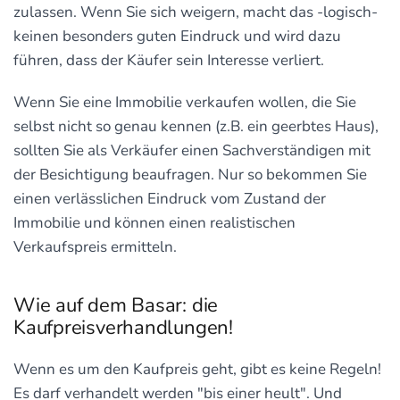
zulassen. Wenn Sie sich weigern, macht das -logisch-
keinen besonders guten Eindruck und wird dazu
führen, dass der Käufer sein Interesse verliert.
Wenn Sie eine Immobilie verkaufen wollen, die Sie
selbst nicht so genau kennen (z.B. ein geerbtes Haus),
sollten Sie als Verkäufer einen Sachverständigen mit
der Besichtigung beaufragen. Nur so bekommen Sie
einen verlässlichen Eindruck vom Zustand der
Immobilie und können einen realistischen
Verkaufspreis ermitteln.
Wie auf dem Basar: die
Kaufpreisverhandlungen!
Wenn es um den Kaufpreis geht, gibt es keine Regeln!
Es darf verhandelt werden "bis einer heult". Und