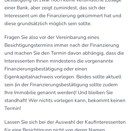
einer Bank, aber zeigt zumindest, das sich der
Interessent um die Finanzierung gekümmert hat und
diese grundsätzlich möglich sein sollte.
Fragen Sie also vor der Vereinbarung eines
Besichtigungstermins immer nach der Finanzierung
und machen Sie den Termin davon abhängig, dass die
Interessenten Ihnen mindestens die vorgenannte
Finanzierungsbestätigung oder einen
Eigenkapitalnachweis vorlegen. Beides sollte aktuell
sein (in der Finanzierungsbestätigung sollte zudem
Ihre Immobilie genannt werden)! Und bleiben Sie
standhaft! Wer nichts vorlegen kann, bekommt keinen
Termin!
Lassen Sie sich bei der Auswahl der Kaufinteressenten
für eine Besichtigung nicht von deren Namen