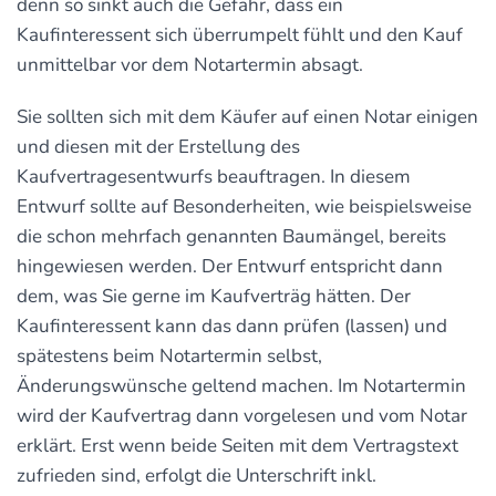
denn so sinkt auch die Gefahr, dass ein
Kaufinteressent sich überrumpelt fühlt und den Kauf
unmittelbar vor dem Notartermin absagt.
Sie sollten sich mit dem Käufer auf einen Notar einigen
und diesen mit der Erstellung des
Kaufvertragesentwurfs beauftragen. In diesem
Entwurf sollte auf Besonderheiten, wie beispielsweise
die schon mehrfach genannten Baumängel, bereits
hingewiesen werden. Der Entwurf entspricht dann
dem, was Sie gerne im Kaufverträg hätten. Der
Kaufinteressent kann das dann prüfen (lassen) und
spätestens beim Notartermin selbst,
Änderungswünsche geltend machen. Im Notartermin
wird der Kaufvertrag dann vorgelesen und vom Notar
erklärt. Erst wenn beide Seiten mit dem Vertragstext
zufrieden sind, erfolgt die Unterschrift inkl.