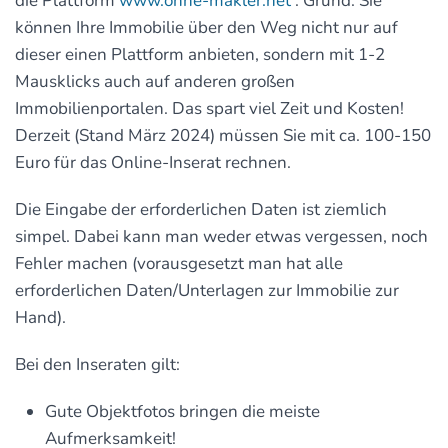
die Plattform
www.ohne-makler.net
. Grund: Sie
können Ihre Immobilie über den Weg nicht nur auf
dieser einen Plattform anbieten, sondern mit 1-2
Mausklicks auch auf anderen großen
Immobilienportalen. Das spart viel Zeit und Kosten!
Derzeit (Stand März 2024) müssen Sie mit ca. 100-150
Euro für das Online-Inserat rechnen.
Die Eingabe der erforderlichen Daten ist ziemlich
simpel. Dabei kann man weder etwas vergessen, noch
Fehler machen (vorausgesetzt man hat alle
erforderlichen Daten/Unterlagen zur Immobilie zur
Hand).
Bei den Inseraten gilt:
Gute Objektfotos bringen die meiste
Aufmerksamkeit!