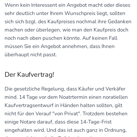
Wenn kein Interessent ein Angebot macht oder dieses
sehr deutlich unter Ihrem Wunschpreis liegt, sollten
sich sich bzgl. des Kaufpreises nochmal ihre Gedanken
machen oder überlegen, wie man den Kaufpreis doch
noch nach oben puschen könnte. Auf keinen Fall
müssen Sie ein Angebot annehmen, dass Ihnen
überhaupt nicht passt.
Der Kaufvertrag!
Die gesetzliche Regelung, dass Käufer und Verkäfer
mind. 14 Tage vor dem Noatrtermin einen noratiellen
Kaufvertragsentwurf in Händen halten sollten, gilt
nicht für den Verauf "von Privat". Trotzdem bestehen
einige Notare darauf, dass diese 14-Tage-Frist
eingehalten wird. Und das ist auch ganz in Ordnung,