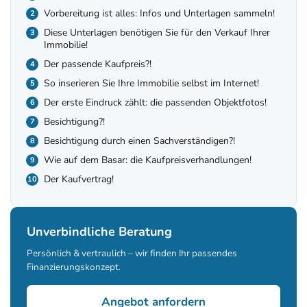
Vorbereitung ist alles: Infos und Unterlagen sammeln!
Diese Unterlagen benötigen Sie für den Verkauf Ihrer
Immobilie!
Der passende Kaufpreis?!
So inserieren Sie Ihre Immobilie selbst im Internet!
Der erste Eindruck zählt: die passenden Objektfotos!
Besichtigung?!
Besichtigung durch einen Sachverständigen?!
Wie auf dem Basar: die Kaufpreisverhandlungen!
Der Kaufvertrag!
Unverbindliche Beratung
Persönlich & vertraulich – wir finden Ihr passendes
Finanzierungskonzept.
Angebot anfordern