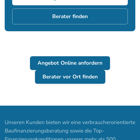
Berater finden
Angebot Online anfordern
Berater vor Ort finden
Unseren Kunden bieten wir eine verbraucherorientierte
Baufinanzierungsberatung sowie die Top-
Finanzierungkonditionen unserer mehr als 500