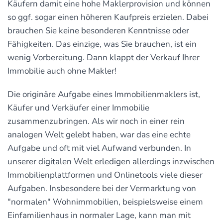
Käufern damit eine hohe Maklerprovision und können
so ggf. sogar einen höheren Kaufpreis erzielen. Dabei
brauchen Sie keine besonderen Kenntnisse oder
Fähigkeiten. Das einzige, was Sie brauchen, ist ein
wenig Vorbereitung. Dann klappt der Verkauf Ihrer
Immobilie auch ohne Makler!
Die originäre Aufgabe eines Immobilienmaklers ist,
Käufer und Verkäufer einer Immobilie
zusammenzubringen. Als wir noch in einer rein
analogen Welt gelebt haben, war das eine echte
Aufgabe und oft mit viel Aufwand verbunden. In
unserer digitalen Welt erledigen allerdings inzwischen
Immobilienplattformen und Onlinetools viele dieser
Aufgaben. Insbesondere bei der Vermarktung von
"normalen" Wohnimmobilien, beispielsweise einem
Einfamilienhaus in normaler Lage, kann man mit