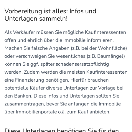
Vorbereitung ist alles: Infos und
Unterlagen sammeln!
Als Verkäufer müssen Sie mögliche Kaufinteressenten
offen und ehrlich über die Immobilie informieren.
Machen Sie falsche Angaben (z.B. bei der Wohnfläche)
oder verschweigen Sie wesentliches (z.B. Baumängel)
können Sie ggf. später schadensersatzpflichtig
werden. Zudem werden die meisten Kaufinteressenten
eine Finanzierung benötigen, Hierfür brauchen
potentielle Käufer diverse Unterlagen zur Vorlage bei
den Banken. Diese Infos und Unterlagen sollten Sie
zusammentragen, bevor Sie anfangen die Immobilie
über Immobilienportale o.ä. zum Kauf anbieten.
Diese Unterlagen benötigen Sie für den