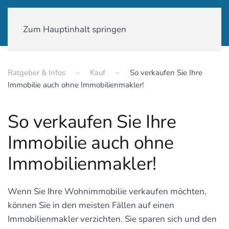
01590-18 58 231
Zum Hauptinhalt springen
Ratgeber & Infos
Kauf
So verkaufen Sie Ihre
Immobilie auch ohne Immobilienmakler!
So verkaufen Sie Ihre
Immobilie auch ohne
Immobilienmakler!
Wenn Sie Ihre Wohnimmobilie verkaufen möchten,
können Sie in den meisten Fällen auf einen
Immobilienmakler verzichten. Sie sparen sich und den