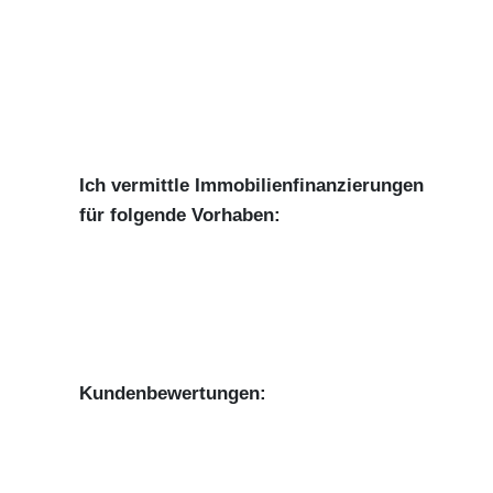
Ich vermittle Immobilienfinanzierungen
für folgende Vorhaben:
Kundenbewertungen: