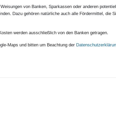
 an Weisungen von Banken, Sparkassen oder anderen potenti
inden. Dazu gehören natürliche auch alle Fördermittel, die 
e Kosten werden ausschließlich von den Banken getragen.
ogle-Maps und bitten um Beachtung der
Datenschutzerkläru