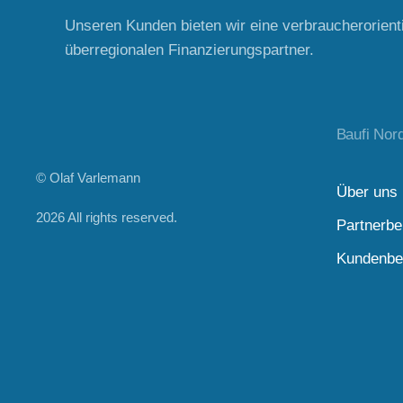
Unseren Kunden bieten wir eine verbraucherorient
überregionalen Finanzierungspartner.
Baufi Nor
© Olaf Varlemann
Über uns
2026
All rights reserved.
Partnerbe
Kundenbe