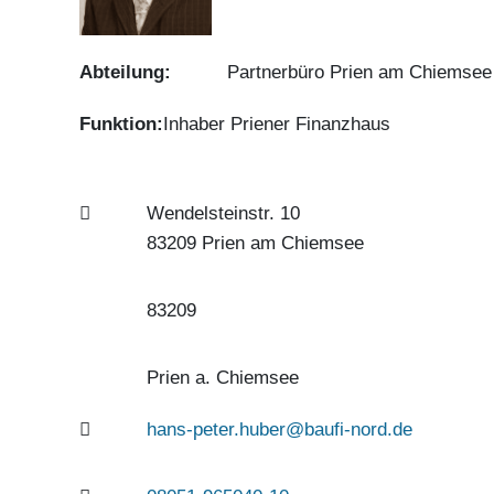
Abteilung:
Partnerbüro Prien am Chiemsee
Funktion:
Inhaber Priener Finanzhaus
Wendelsteinstr. 10
83209 Prien am Chiemsee
83209
Prien a. Chiemsee
hans-peter.huber@baufi-nord.de