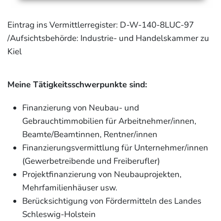
Eintrag ins Vermittlerregister: D-W-140-8LUC-97
/Aufsichtsbehörde: Industrie- und Handelskammer zu
Kiel
Meine Tätigkeitsschwerpunkte sind:
Finanzierung von Neubau- und
Gebrauchtimmobilien für Arbeitnehmer/innen,
Beamte/Beamtinnen, Rentner/innen
Finanzierungsvermittlung für Unternehmer/innen
(Gewerbetreibende und Freiberufler)
Projektfinanzierung von Neubauprojekten,
Mehrfamilienhäuser usw.
Berücksichtigung von Fördermitteln des Landes
Schleswig-Holstein