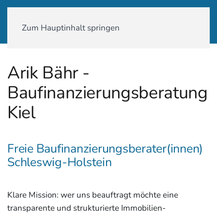
01590-18 58 231
Zum Hauptinhalt springen
Arik Bähr -
Baufinanzierungsberatung
Kiel
Freie Baufinanzierungsberater(innen)
Schleswig-Holstein
Klare Mission: wer uns beauftragt möchte eine
transparente und strukturierte Immobilien-