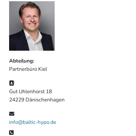
Abteilung:
Partnerbüro Kiel
Gut Uhlenhorst 18
24229 Dänischenhagen
info@baltic-hypo.de