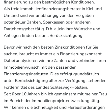
finanzierung zu den bestmöglichen Konditionen.
Als freie Immobilienfinanzierungsberater in Kiel und
Umland sind wir unabhängig von den Vorgaben
potentieller Banken, Sparkassen oder anderen
Darlehensgeber tätig. D.h. allein Ihre Wünsche und
Anliegen finden bei uns Berücksichtigung.
Bevor wir nach den besten Zinskonditionen für Sie
suchen, braucht es immer ein Finanzierungskonzept.
Dabei analysieren wir Ihre Zahlen und verbinden Ihren
Immobilienwunsch mit den passenden
Finanzierungsinstituten. Dies erfolgt grundsätzlich
unter Berücksichtigung aller zur Verfügung stehender
Fördermittel des Landes Schleswig-Holstein.
Seit über 10 Jahren bin ich gemeinsam mit meiner Frau
im Bereich der Immobilienprojektentwicklung tätig.
Wir kennen die Schnelligkeit und Herausforderungen