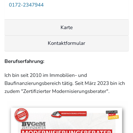
0172-2347944
Karte
Kontaktformular
Berufserfahrung:
Ich bin seit 2010 im Immobilien- und
Baufinanzierungsbereich tätig. Seit März 2023 bin ich
zudem "Zertifizierter Modernisierungsberater".