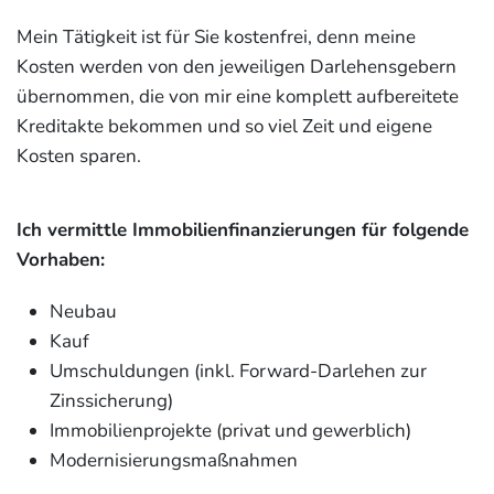
Mein Tätigkeit ist für Sie kostenfrei, denn meine
Kosten werden von den jeweiligen Darlehensgebern
übernommen, die von mir eine komplett aufbereitete
Kreditakte bekommen und so viel Zeit und eigene
Kosten sparen.
Ich vermittle Immobilienfinanzierungen für folgende
Vorhaben:
Neubau
Kauf
Umschuldungen (inkl. Forward-Darlehen zur
Zinssicherung)
Immobilienprojekte (privat und gewerblich)
Modernisierungsmaßnahmen