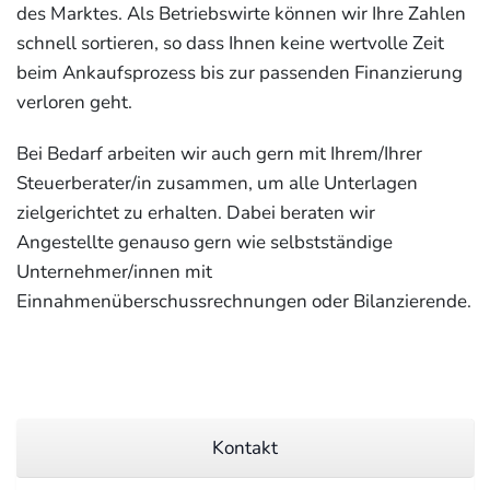
des Marktes. Als Betriebswirte können wir Ihre Zahlen
schnell sortieren, so dass Ihnen keine wertvolle Zeit
beim Ankaufsprozess bis zur passenden Finanzierung
verloren geht.
Bei Bedarf arbeiten wir auch gern mit Ihrem/Ihrer
Steuerberater/in zusammen, um alle Unterlagen
zielgerichtet zu erhalten. Dabei beraten wir
Angestellte genauso gern wie selbstständige
Unternehmer/innen mit
Einnahmenüberschussrechnungen oder Bilanzierende.
Kontakt