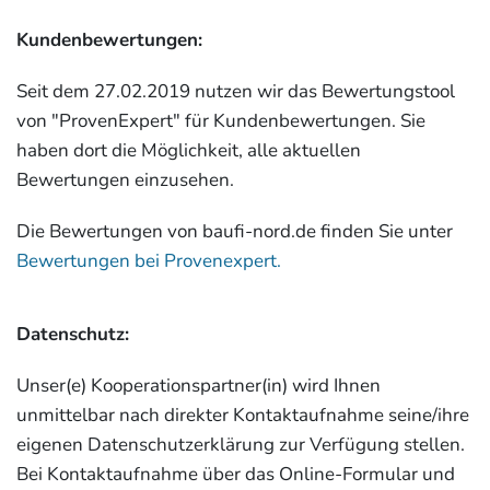
Kundenbewertungen:
Seit dem 27.02.2019 nutzen wir das Bewertungstool
von "ProvenExpert" für Kundenbewertungen. Sie
haben dort die Möglichkeit, alle aktuellen
Bewertungen einzusehen.
Die Bewertungen von baufi-nord.de finden Sie unter
Bewertungen bei Provenexpert.
Datenschutz:
Unser(e) Kooperationspartner(in) wird Ihnen
unmittelbar nach direkter Kontaktaufnahme seine/ihre
eigenen Datenschutzerklärung zur Verfügung stellen.
Bei Kontaktaufnahme über das Online-Formular und