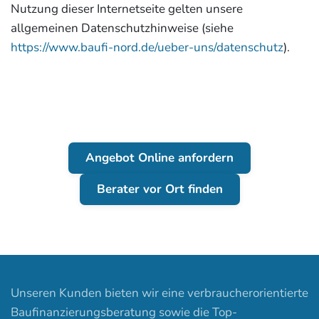
Nutzung dieser Internetseite gelten unsere
allgemeinen Datenschutzhinweise (siehe
https://www.baufi-nord.de/ueber-uns/datenschutz
).
Angebot Online anfordern
Berater vor Ort finden
Unseren Kunden bieten wir eine verbraucherorientierte
Baufinanzierungsberatung sowie die Top-