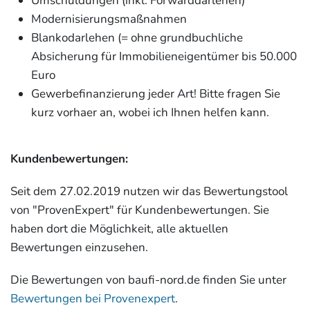
Umschuldungen (inkl. Forwarddarlehen)
Modernisierungsmaßnahmen
Blankodarlehen (= ohne grundbuchliche
Absicherung für Immobilieneigentümer bis 50.000
Euro
Gewerbefinanzierung jeder Art! Bitte fragen Sie
kurz vorhaer an, wobei ich Ihnen helfen kann.
Kundenbewertungen:
Seit dem 27.02.2019 nutzen wir das Bewertungstool
von "ProvenExpert" für Kundenbewertungen. Sie
haben dort die Möglichkeit, alle aktuellen
Bewertungen einzusehen.
Die Bewertungen von baufi-nord.de finden Sie unter
Bewertungen bei Provenexpert
.