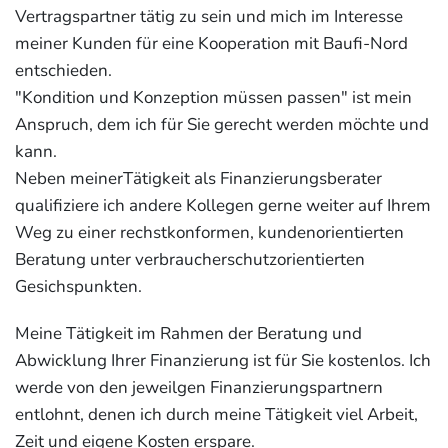
Vertragspartner tätig zu sein und mich im Interesse
meiner Kunden für eine Kooperation mit Baufi-Nord
entschieden.
"Kondition und Konzeption müssen passen" ist mein
Anspruch, dem ich für Sie gerecht werden möchte und
kann.
Neben meinerTätigkeit als Finanzierungsberater
qualifiziere ich andere Kollegen gerne weiter auf Ihrem
Weg zu einer rechstkonformen, kundenorientierten
Beratung unter verbraucherschutzorientierten
Gesichspunkten.
Meine Tätigkeit im Rahmen der Beratung und
Abwicklung Ihrer Finanzierung ist für Sie kostenlos. Ich
werde von den jeweilgen Finanzierungspartnern
entlohnt, denen ich durch meine Tätigkeit viel Arbeit,
Zeit und eigene Kosten erspare.