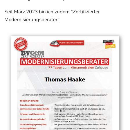
Seit März 2023 bin ich zudem "Zertifizierter
Modernisierungsberater".