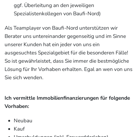
ggf. Überleitung an den jeweiligen
Spezialistenkollegen von Baufi-Nord)
Als Teamplayer von Baufi-Nord unterstützen wir
Berater uns untereinander gegenseitig und im Sinne
unserer Kunden hat ein jeder von uns ein
ausgesuchtes Spezialgebiet für die besonderen Fälle!
So ist gewährleistet, dass Sie immer die bestmögliche
Lösung für Ihr Vorhaben erhalten. Egal an wen von uns
Sie sich wenden.
Ich vermittle Immobilienfinanzierungen für folgende
Vorhaben:
Neubau
Kauf