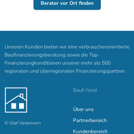
Berater vor Ort finden
Unseren Kunden bieten wir eine verbraucherorientierte
Baufinanzierungsberatung sowie die Top-
Finanzierungkonditionen unserer mehr als 500
regionalen und überregionalen Finanzierungspartner.
Baufi Nord
Über uns
Partnerbereich
© Olaf Varlemann
Kundenbereich