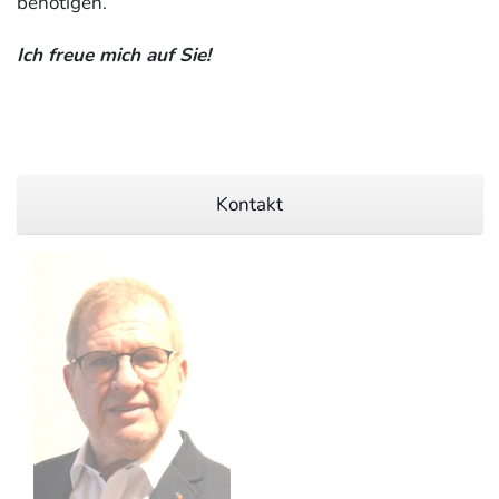
benötigen.
Ich freue mich auf Sie!
Kontakt