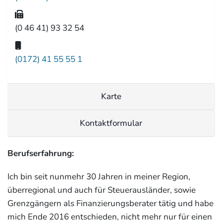
(0 46 41) 93 32 54
(0172) 41 55 55 1
Karte
Kontaktformular
Berufserfahrung:
Ich bin seit nunmehr 30 Jahren in meiner Region,
überregional und auch für Steuerausländer, sowie
Grenzgängern als Finanzierungsberater tätig und habe
mich Ende 2016 entschieden, nicht mehr nur für einen