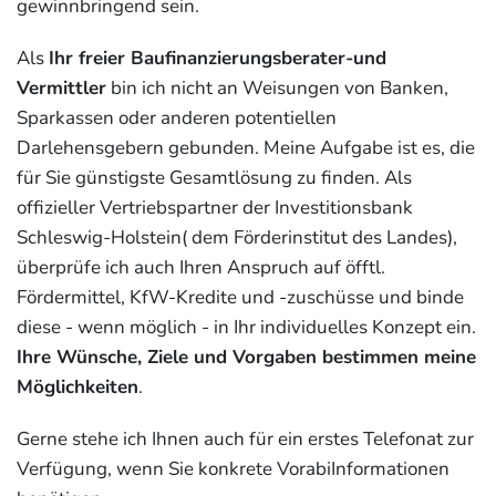
gewinnbringend sein.
Als
Ihr freier Baufinanzierungsberater-und
Vermittler
bin ich nicht an Weisungen von Banken,
Sparkassen oder anderen potentiellen
Darlehensgebern gebunden. Meine Aufgabe ist es, die
für Sie günstigste Gesamtlösung zu finden. Als
offizieller Vertriebspartner der Investitionsbank
Schleswig-Holstein( dem Förderinstitut des Landes),
überprüfe ich auch Ihren Anspruch auf öfftl.
Fördermittel, KfW-Kredite und -zuschüsse und binde
diese - wenn möglich - in Ihr individuelles Konzept ein.
Ihre Wünsche, Ziele und Vorgaben bestimmen meine
Möglichkeiten
.
Gerne stehe ich Ihnen auch für ein erstes Telefonat zur
Verfügung, wenn Sie konkrete VorabiInformationen