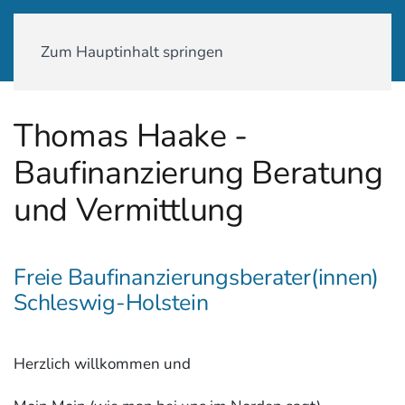
01590-18 58 231
Zum Hauptinhalt springen
Thomas Haake -
Baufinanzierung Beratung
und Vermittlung
Freie Baufinanzierungsberater(innen)
Schleswig-Holstein
Herzlich willkommen und