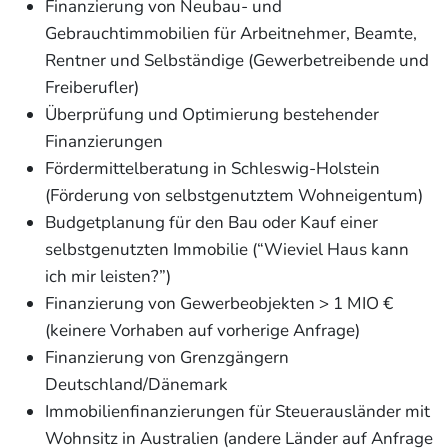
Finanzierung von Neubau- und
Gebrauchtimmobilien für Arbeitnehmer, Beamte,
Rentner und Selbständige (Gewerbetreibende und
Freiberufler)
Überprüfung und Optimierung bestehender
Finanzierungen
Fördermittelberatung in Schleswig-Holstein
(Förderung von selbstgenutztem Wohneigentum)
Budgetplanung für den Bau oder Kauf einer
selbstgenutzten Immobilie (“Wieviel Haus kann
ich mir leisten?”)
Finanzierung von Gewerbeobjekten > 1 MIO €
(keinere Vorhaben auf vorherige Anfrage)
Finanzierung von Grenzgängern
Deutschland/Dänemark
Immobilienfinanzierungen für Steuerausländer mit
Wohnsitz in Australien (andere Länder auf Anfrage