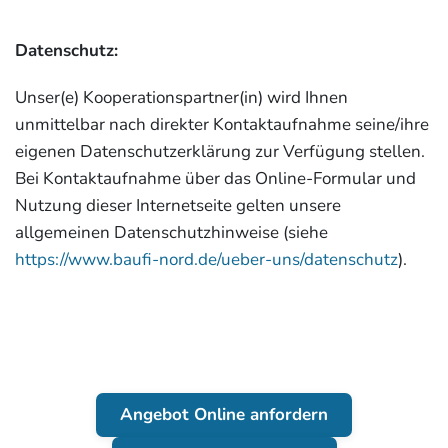
Datenschutz:
Unser(e) Kooperationspartner(in) wird Ihnen
unmittelbar nach direkter Kontaktaufnahme seine/ihre
eigenen Datenschutzerklärung zur Verfügung stellen.
Bei Kontaktaufnahme über das Online-Formular und
Nutzung dieser Internetseite gelten unsere
allgemeinen Datenschutzhinweise (siehe
https://www.baufi-nord.de/ueber-uns/datenschutz
).
Angebot Online anfordern