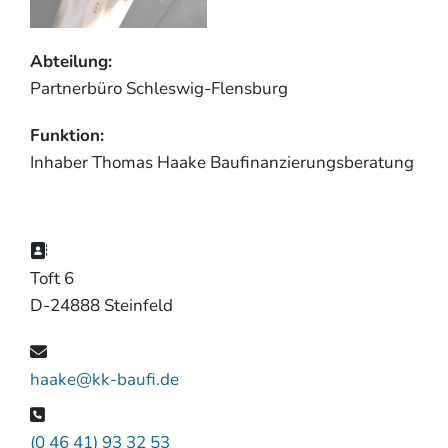
Abteilung:
Partnerbüro Schleswig-Flensburg
Funktion:
Inhaber Thomas Haake Baufinanzierungsberatung
Toft 6
D-24888 Steinfeld
haake@kk-baufi.de
(0 46 41) 93 32 53