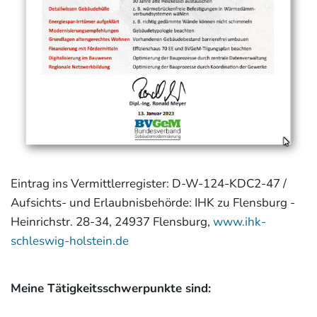
Eintrag ins Vermittlerregister: D-W-124-KDC2-47 /
Aufsichts- und Erlaubnisbehörde: IHK zu Flensburg -
Heinrichstr. 28-34, 24937 Flensburg,
www.ihk-
schleswig-holstein.de
Meine Tätigkeitsschwerpunkte sind: