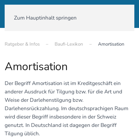
01590-18 58 231
Zum Hauptinhalt springen
Ratgeber & Infos
Baufi-Lexikon
Amortisation
Amortisation
Der Begriff Amortisation ist im Kreditgeschäft ein
anderer Ausdruck für Tilgung bzw. für die Art und
Weise der Darlehenstilgung bzw.
Darlehensrückzahlung. Im deutschsprachigen Raum
wird dieser Begriff insbesondere in der Schweiz
genutzt. In Deutschland ist dagegen der Begriff
Tilgung üblich.