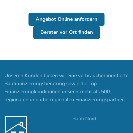
Angebot Online anfordern
Berater vor Ort finden
Unseren Kunden bieten wir eine verbraucherorientierte
Baufinanzierungsberatung sowie die Top-
Finanzierungkonditionen unserer mehr als 500
regionalen und überregionalen Finanzierungspartner.
Baufi Nord