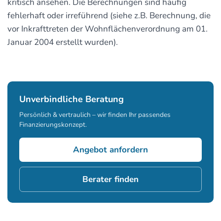
kritisch ansehen. Die Berechnungen sind häufig
fehlerhaft oder irreführend (siehe z.B. Berechnung, die
vor Inkrafttreten der Wohnflächenverordnung am 01.
Januar 2004 erstellt wurden).
Unverbindliche Beratung
Persönlich & vertraulich – wir finden Ihr passendes
Finanzierungskonzept.
Angebot anfordern
Berater finden