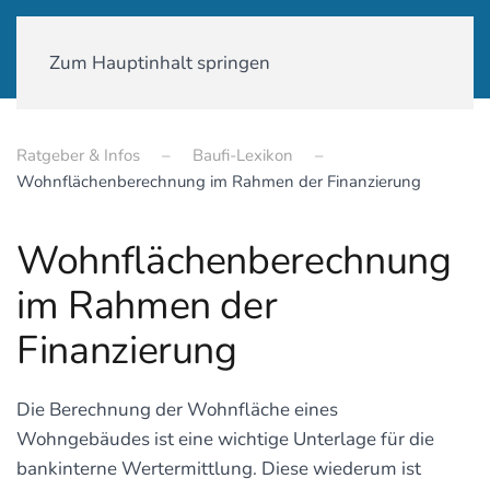
01590-18 58 231
Zum Hauptinhalt springen
Ratgeber & Infos
Baufi-Lexikon
Wohnflächenberechnung im Rahmen der Finanzierung
Wohnflächenberechnung
im Rahmen der
Finanzierung
Die Berechnung der Wohnfläche eines
Wohngebäudes ist eine wichtige Unterlage für die
bankinterne Wertermittlung. Diese wiederum ist