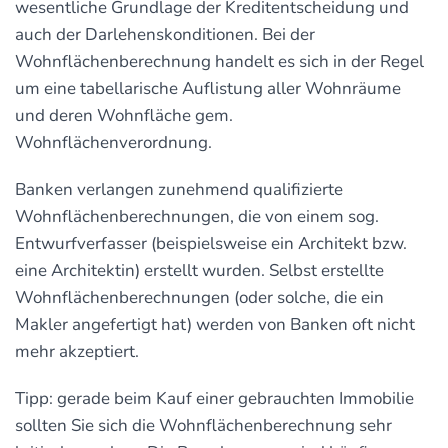
wesentliche Grundlage der Kreditentscheidung und
auch der Darlehenskonditionen. Bei der
Wohnflächenberechnung handelt es sich in der Regel
um eine tabellarische Auflistung aller Wohnräume
und deren Wohnfläche gem.
Wohnflächenverordnung.
Banken verlangen zunehmend qualifizierte
Wohnflächenberechnungen, die von einem sog.
Entwurfverfasser (beispielsweise ein Architekt bzw.
eine Architektin) erstellt wurden. Selbst erstellte
Wohnflächenberechnungen (oder solche, die ein
Makler angefertigt hat) werden von Banken oft nicht
mehr akzeptiert.
Tipp: gerade beim Kauf einer gebrauchten Immobilie
sollten Sie sich die Wohnflächenberechnung sehr