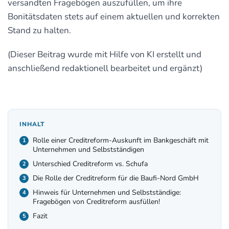
versandten Fragebögen auszufüllen, um ihre
Bonitätsdaten stets auf einem aktuellen und korrekten
Stand zu halten.
(Dieser Beitrag wurde mit Hilfe von KI erstellt und
anschließend redaktionell bearbeitet und ergänzt)
INHALT
Rolle einer Creditreform-Auskunft im Bankgeschäft mit
Unternehmen und Selbstständigen
Unterschied Creditreform vs. Schufa
Die Rolle der Creditreform für die Baufi-Nord GmbH
Hinweis für Unternehmen und Selbstständige:
Fragebögen von Creditreform ausfüllen!
Fazit