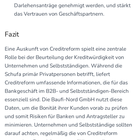
Darlehensanträge genehmigt werden, und stärkt
das Vertrauen von Geschäftspartnern.
Fazit
Eine Auskunft von Creditreform spielt eine zentrale
Rolle bei der Beurteilung der Kreditwürdigkeit von
Unternehmen und Selbstständigen. Während die
Schufa primär Privatpersonen betrifft, liefert
Creditreform umfassende Informationen, die für das
Bankgeschäft im B2B- und Selbstständigen-Bereich
essenziell sind. Die Baufi-Nord GmbH nutzt diese
Daten, um die Bonität ihrer Kunden vorab zu prüfen
und somit Risiken für Banken und Antragsteller zu
minimieren. Unternehmen und Selbstständige sollten
darauf achten, regelmäßig die von Creditreform