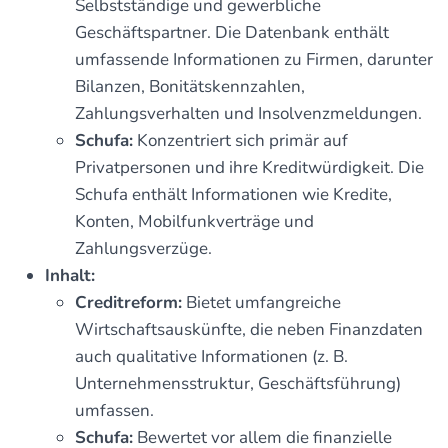
Selbstständige und gewerbliche
Geschäftspartner. Die Datenbank enthält
umfassende Informationen zu Firmen, darunter
Bilanzen, Bonitätskennzahlen,
Zahlungsverhalten und Insolvenzmeldungen.
Schufa:
Konzentriert sich primär auf
Privatpersonen und ihre Kreditwürdigkeit. Die
Schufa enthält Informationen wie Kredite,
Konten, Mobilfunkverträge und
Zahlungsverzüge.
Inhalt:
Creditreform:
Bietet umfangreiche
Wirtschaftsauskünfte, die neben Finanzdaten
auch qualitative Informationen (z. B.
Unternehmensstruktur, Geschäftsführung)
umfassen.
Schufa:
Bewertet vor allem die finanzielle