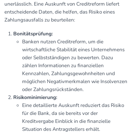
unerlässlich. Eine Auskunft von Creditreform liefert
entscheidende Daten, die helfen, das Risiko eines
Zahlungsausfalls zu beurteilen:
Bonitätsprüfung:
Banken nutzen Creditreform, um die
wirtschaftliche Stabilität eines Unternehmens
oder Selbstständigen zu bewerten. Dazu
zählen Informationen zu finanziellen
Kennzahlen, Zahlungsgewohnheiten und
möglichen Negativmerkmalen wie Insolvenzen
oder Zahlungsrückständen.
Risikominimierung:
Eine detaillierte Auskunft reduziert das Risiko
für die Bank, da sie bereits vor der
Kreditvergabe Einblick in die finanzielle
Situation des Antragstellers erhält.