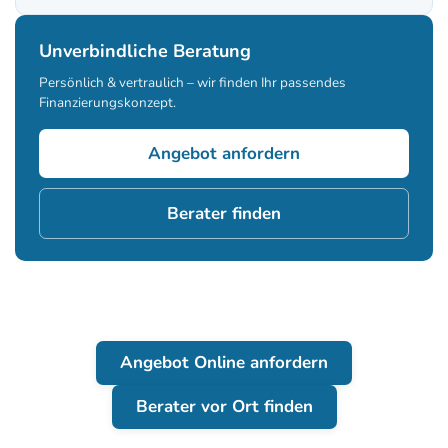
Unverbindliche Beratung
Persönlich & vertraulich – wir finden Ihr passendes
Finanzierungskonzept.
Angebot anfordern
Berater finden
Angebot Online anfordern
Berater vor Ort finden