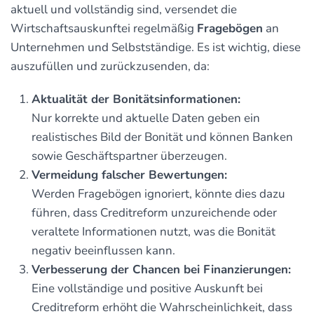
aktuell und vollständig sind, versendet die
Wirtschaftsauskunftei regelmäßig
Fragebögen
an
Unternehmen und Selbstständige. Es ist wichtig, diese
auszufüllen und zurückzusenden, da:
Aktualität der Bonitätsinformationen:
Nur korrekte und aktuelle Daten geben ein
realistisches Bild der Bonität und können Banken
sowie Geschäftspartner überzeugen.
Vermeidung falscher Bewertungen:
Werden Fragebögen ignoriert, könnte dies dazu
führen, dass Creditreform unzureichende oder
veraltete Informationen nutzt, was die Bonität
negativ beeinflussen kann.
Verbesserung der Chancen bei Finanzierungen:
Eine vollständige und positive Auskunft bei
Creditreform erhöht die Wahrscheinlichkeit, dass