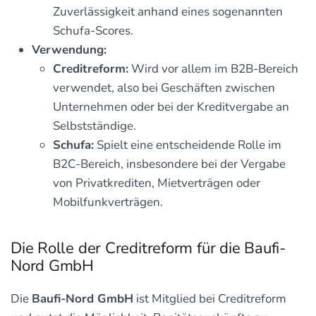
Zuverlässigkeit anhand eines sogenannten
Schufa-Scores.
Verwendung:
Creditreform:
Wird vor allem im B2B-Bereich
verwendet, also bei Geschäften zwischen
Unternehmen oder bei der Kreditvergabe an
Selbstständige.
Schufa:
Spielt eine entscheidende Rolle im
B2C-Bereich, insbesondere bei der Vergabe
von Privatkrediten, Mietverträgen oder
Mobilfunkverträgen.
Die Rolle der Creditreform für die Baufi-
Nord GmbH
Die
Baufi-Nord GmbH
ist Mitglied bei Creditreform