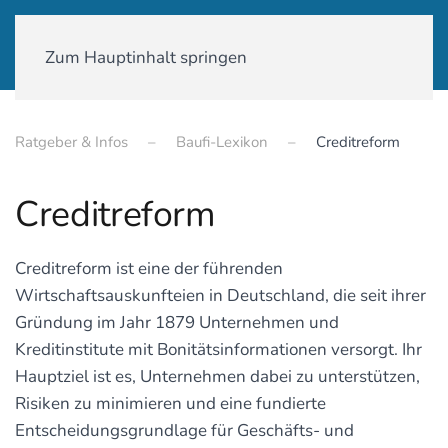
01590-18 58 231
Zum Hauptinhalt springen
Ratgeber & Infos
Baufi-Lexikon
Creditreform
Creditreform
Creditreform ist eine der führenden
Wirtschaftsauskunfteien in Deutschland, die seit ihrer
Gründung im Jahr 1879 Unternehmen und
Kreditinstitute mit Bonitätsinformationen versorgt. Ihr
Hauptziel ist es, Unternehmen dabei zu unterstützen,
Risiken zu minimieren und eine fundierte
Entscheidungsgrundlage für Geschäfts- und