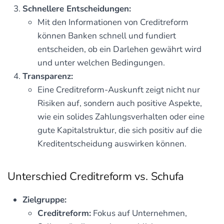
Schnellere Entscheidungen:
Mit den Informationen von Creditreform
können Banken schnell und fundiert
entscheiden, ob ein Darlehen gewährt wird
und unter welchen Bedingungen.
Transparenz:
Eine Creditreform-Auskunft zeigt nicht nur
Risiken auf, sondern auch positive Aspekte,
wie ein solides Zahlungsverhalten oder eine
gute Kapitalstruktur, die sich positiv auf die
Kreditentscheidung auswirken können.
Unterschied Creditreform vs. Schufa
Zielgruppe:
Creditreform:
Fokus auf Unternehmen,