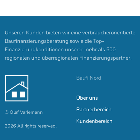
Unseren Kunden bieten wir eine verbraucherorientierte
Baufinanzierungsberatung sowie die Top-
Finanzierungkonditionen unserer mehr als 500
regionalen und überregionalen Finanzierungspartner.
Baufi Nord
Über uns
Partnerbereich
© Olaf Varlemann
Kundenbereich
2026
All rights reserved.