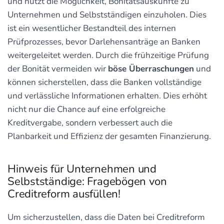
und nutzt die Möglichkeit, Bonitätsauskünfte zu
Unternehmen und Selbstständigen einzuholen. Dies
ist ein wesentlicher Bestandteil des internen
Prüfprozesses, bevor Darlehensanträge an Banken
weitergeleitet werden. Durch die frühzeitige Prüfung
der Bonität vermeiden wir
böse Überraschungen
und
können sicherstellen, dass die Banken vollständige
und verlässliche Informationen erhalten. Dies erhöht
nicht nur die Chance auf eine erfolgreiche
Kreditvergabe, sondern verbessert auch die
Planbarkeit und Effizienz der gesamten Finanzierung.
Hinweis für Unternehmen und
Selbstständige: Fragebögen von
Creditreform ausfüllen!
Um sicherzustellen, dass die Daten bei Creditreform