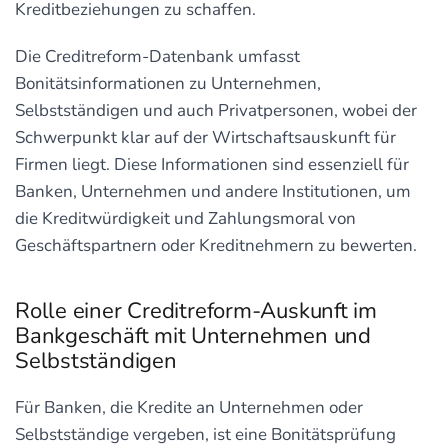
Kreditbeziehungen zu schaffen.
Die Creditreform-Datenbank umfasst
Bonitätsinformationen zu Unternehmen,
Selbstständigen und auch Privatpersonen, wobei der
Schwerpunkt klar auf der Wirtschaftsauskunft für
Firmen liegt. Diese Informationen sind essenziell für
Banken, Unternehmen und andere Institutionen, um
die Kreditwürdigkeit und Zahlungsmoral von
Geschäftspartnern oder Kreditnehmern zu bewerten.
Rolle einer Creditreform-Auskunft im
Bankgeschäft mit Unternehmen und
Selbstständigen
Für Banken, die Kredite an Unternehmen oder
Selbstständige vergeben, ist eine Bonitätsprüfung