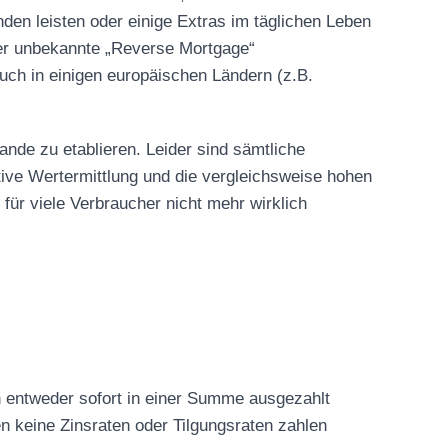
en leisten oder einige Extras im täglichen Leben
eher unbekannte „Reverse Mortgage“
uch in einigen europäischen Ländern (z.B.
nde zu etablieren. Leider sind sämtliche
ive Wertermittlung und die vergleichsweise hohen
ür viele Verbraucher nicht mehr wirklich
n entweder sofort in einer Summe ausgezahlt
n keine Zinsraten oder Tilgungsraten zahlen