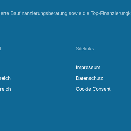
ierte Baufinanzierungsberatung sowie die Top-Finanzierungk
d
Sitelinks
Impressum
reich
Datenschutz
reich
Cookie Consent