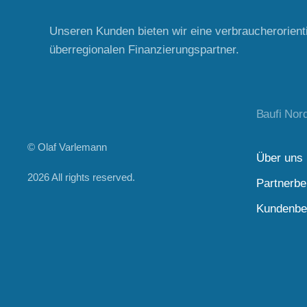
Unseren Kunden bieten wir eine verbraucherorient
überregionalen Finanzierungspartner.
Baufi Nor
© Olaf Varlemann
Über uns
2026
All rights reserved.
Partnerbe
Kundenbe