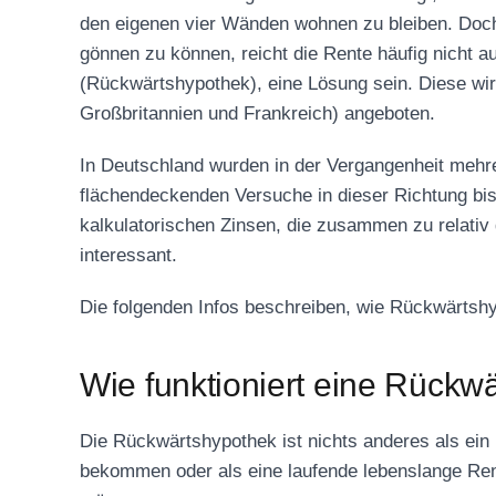
den eigenen vier Wänden wohnen zu bleiben. Doch 
gönnen zu können, reicht die Rente häufig nicht 
(Rückwärtshypothek), eine Lösung sein. Diese wir
Großbritannien und Frankreich) angeboten.
In Deutschland wurden in der Vergangenheit mehre
flächendeckenden Versuche in dieser Richtung bis
kalkulatorischen Zinsen, die zusammen zu relativ
interessant.
Die folgenden Infos beschreiben, wie Rückwärtshy
Wie funktioniert eine Rück
Die Rückwärtshypothek ist nichts anderes als ein
bekommen oder als eine laufende lebenslange Rente