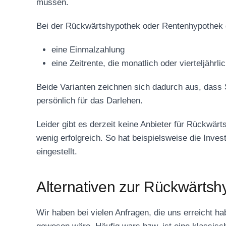
müssen.
Bei der Rückwärtshypothek oder Rentenhypothek g
eine Einmalzahlung
eine Zeitrente, die monatlich oder vierteljährl
Beide Varianten zeichnen sich dadurch aus, dass S
persönlich für das Darlehen.
Leider gibt es derzeit keine Anbieter für Rückwär
wenig erfolgreich. So hat beispielsweise die Inve
eingestellt.
Alternativen zur Rückwärtsh
Wir haben bei vielen Anfragen, die uns erreicht ha