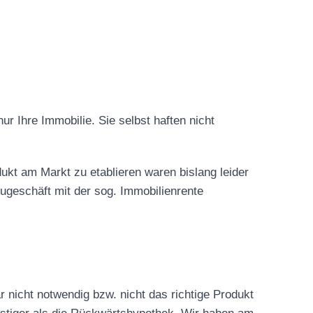
r Ihre Immobilie. Sie selbst haften nicht
ukt am Markt zu etablieren waren bislang leider
eugeschäft mit der sog. Immobilienrente
r nicht notwendig bzw. nicht das richtige Produkt