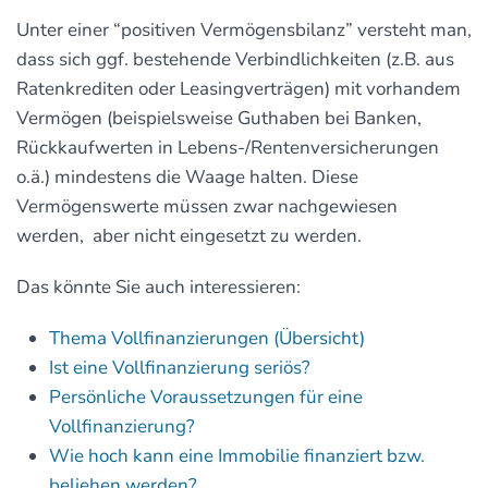
Unter einer “positiven Vermögensbilanz” versteht man,
dass sich ggf. bestehende Verbindlichkeiten (z.B. aus
Ratenkrediten oder Leasingverträgen) mit vorhandem
Vermögen (beispielsweise Guthaben bei Banken,
Rückkaufwerten in Lebens-/Rentenversicherungen
o.ä.) mindestens die Waage halten. Diese
Vermögenswerte müssen zwar nachgewiesen
werden, aber nicht eingesetzt zu werden.
Das könnte Sie auch interessieren:
Thema Vollfinanzierungen (Übersicht)
Ist eine Vollfinanzierung seriös?
Persönliche Voraussetzungen für eine
Vollfinanzierung?
Wie hoch kann eine Immobilie finanziert bzw.
beliehen werden?