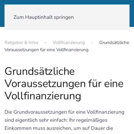
01590-18 58 231
Zum Hauptinhalt springen
Ratgeber & Infos
Vollfinanzierung
Grundsätzliche
Voraussetzungen für eine Vollfinanzierung
Grundsätzliche
Voraussetzungen für eine
Vollfinanzierung
Die Grundvoraussetzungen für eine Vollfinanzierung
sind eigentlich sehr einfach: Ihr regelmäßiges
Einkommen muss ausreichen, um auf Dauer die