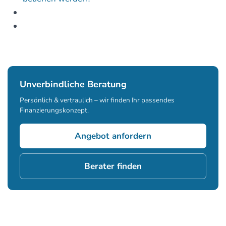
Unverbindliche Beratung
Persönlich & vertraulich – wir finden Ihr passendes
Finanzierungskonzept.
Angebot anfordern
Berater finden