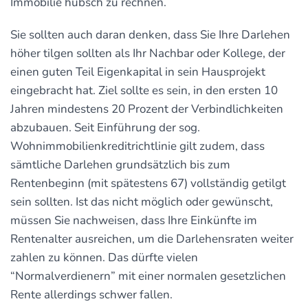
Immobilie hübsch zu rechnen.
Sie sollten auch daran denken, dass Sie Ihre Darlehen
höher tilgen sollten als Ihr Nachbar oder Kollege, der
einen guten Teil Eigenkapital in sein Hausprojekt
eingebracht hat. Ziel sollte es sein, in den ersten 10
Jahren mindestens 20 Prozent der Verbindlichkeiten
abzubauen. Seit Einführung der sog.
Wohnimmobilienkreditrichtlinie gilt zudem, dass
sämtliche Darlehen grundsätzlich bis zum
Rentenbeginn (mit spätestens 67) vollständig getilgt
sein sollten. Ist das nicht möglich oder gewünscht,
müssen Sie nachweisen, dass Ihre Einkünfte im
Rentenalter ausreichen, um die Darlehensraten weiter
zahlen zu können. Das dürfte vielen
“Normalverdienern” mit einer normalen gesetzlichen
Rente allerdings schwer fallen.