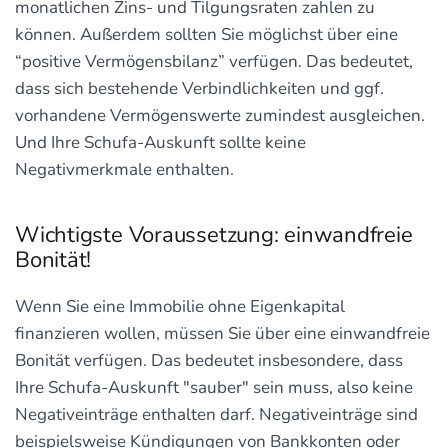
monatlichen Zins- und Tilgungsraten zahlen zu
können. Außerdem sollten Sie möglichst über eine
“positive Vermögensbilanz” verfügen. Das bedeutet,
dass sich bestehende Verbindlichkeiten und ggf.
vorhandene Vermögenswerte zumindest ausgleichen.
Und Ihre Schufa-Auskunft sollte keine
Negativmerkmale enthalten.
Wichtigste Voraussetzung: einwandfreie
Bonität!
Wenn Sie eine Immobilie ohne Eigenkapital
finanzieren wollen, müssen Sie über eine einwandfreie
Bonität verfügen. Das bedeutet insbesondere, dass
Ihre Schufa-Auskunft "sauber" sein muss, also keine
Negativeinträge enthalten darf. Negativeinträge sind
beispielsweise Kündigungen von Bankkonten oder