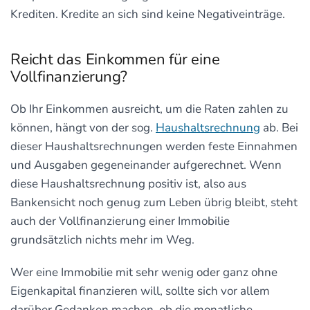
Krediten. Kredite an sich sind keine Negativeinträge.
Reicht das Einkommen für eine
Vollfinanzierung?
Ob Ihr Einkommen ausreicht, um die Raten zahlen zu
können, hängt von der sog.
Haushaltsrechnung
ab. Bei
dieser Haushaltsrechnungen werden feste Einnahmen
und Ausgaben gegeneinander aufgerechnet. Wenn
diese Haushaltsrechnung positiv ist, also aus
Bankensicht noch genug zum Leben übrig bleibt, steht
auch der Vollfinanzierung einer Immobilie
grundsätzlich nichts mehr im Weg.
Wer eine Immobilie mit sehr wenig oder ganz ohne
Eigenkapital finanzieren will, sollte sich vor allem
darüber Gedanken machen, ob die monatliche