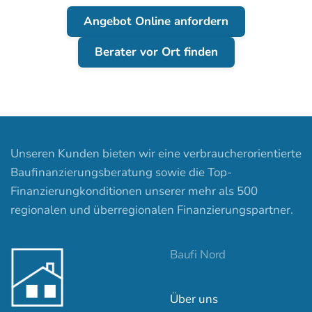
Angebot Online anfordern
Berater vor Ort finden
Unseren Kunden bieten wir eine verbraucherorientierte
Baufinanzierungsberatung sowie die Top-
Finanzierungkonditionen unserer mehr als 500
regionalen und überregionalen Finanzierungspartner.
Baufi Nord
Über uns