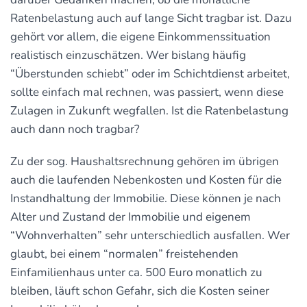
Ratenbelastung auch auf lange Sicht tragbar ist. Dazu
gehört vor allem, die eigene Einkommenssituation
realistisch einzuschätzen. Wer bislang häufig
“Überstunden schiebt” oder im Schichtdienst arbeitet,
sollte einfach mal rechnen, was passiert, wenn diese
Zulagen in Zukunft wegfallen. Ist die Ratenbelastung
auch dann noch tragbar?
Zu der sog. Haushaltsrechnung gehören im übrigen
auch die laufenden Nebenkosten und Kosten für die
Instandhaltung der Immobilie. Diese können je nach
Alter und Zustand der Immobilie und eigenem
“Wohnverhalten” sehr unterschiedlich ausfallen. Wer
glaubt, bei einem “normalen” freistehenden
Einfamilienhaus unter ca. 500 Euro monatlich zu
bleiben, läuft schon Gefahr, sich die Kosten seiner