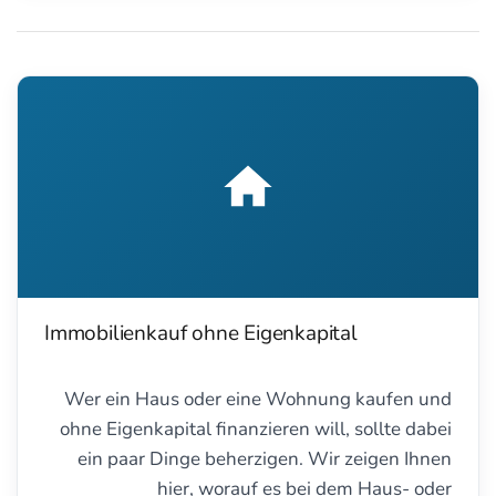
Immobilienkauf ohne Eigenkapital
Wer ein Haus oder eine Wohnung kaufen und
ohne Eigenkapital finanzieren will, sollte dabei
ein paar Dinge beherzigen. Wir zeigen Ihnen
hier, worauf es bei dem Haus- oder