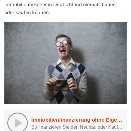
Immobilienbesitzer in Deutschland niemals bauen
oder kaufen können.