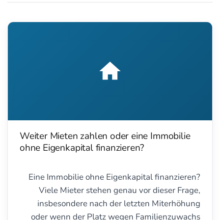
Weiter Mieten zahlen oder eine Immobilie
ohne Eigenkapital finanzieren?
Eine Immobilie ohne Eigenkapital finanzieren?
Viele Mieter stehen genau vor dieser Frage,
insbesondere nach der letzten Miterhöhung
oder wenn der Platz wegen Familienzuwachs