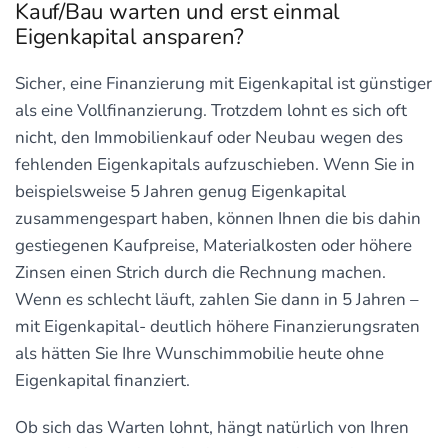
Kauf/Bau warten und erst einmal
Eigenkapital ansparen?
Sicher, eine Finanzierung mit Eigenkapital ist günstiger
als eine Vollfinanzierung. Trotzdem lohnt es sich oft
nicht, den Immobilienkauf oder Neubau wegen des
fehlenden Eigenkapitals aufzuschieben. Wenn Sie in
beispielsweise 5 Jahren genug Eigenkapital
zusammengespart haben, können Ihnen die bis dahin
gestiegenen Kaufpreise, Materialkosten oder höhere
Zinsen einen Strich durch die Rechnung machen.
Wenn es schlecht läuft, zahlen Sie dann in 5 Jahren –
mit Eigenkapital- deutlich höhere Finanzierungsraten
als hätten Sie Ihre Wunschimmobilie heute ohne
Eigenkapital finanziert.
Ob sich das Warten lohnt, hängt natürlich von Ihren