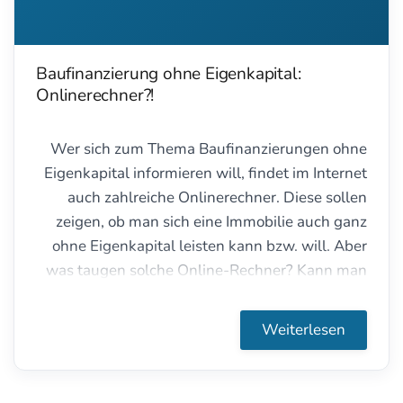
Baufinanzierung ohne Eigenkapital:
Onlinerechner?!
Wer sich zum Thema Baufinanzierungen ohne
Eigenkapital informieren will, findet im Internet
auch zahlreiche Onlinerechner. Diese sollen
zeigen, ob man sich eine Immobilie auch ganz
ohne Eigenkapital leisten kann bzw. will. Aber
was taugen solche Online-Rechner? Kann man
deren Ergebnissen tatsächlich trauen?
Weiterlesen