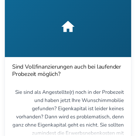
Sind Vollfinanzierungen auch bei laufender
Probezeit möglich?
Sie sind als Angestellte(r) noch in der Probezeit
und haben jetzt Ihre Wunschimmobilie
gefunden? Eigenkapital ist leider keines
vorhanden? Dann wird es problematisch, denn
ganz ohne Eigenkapital geht es nicht. Sie sollten
zumindest die Erwerbsnebenkosten mit