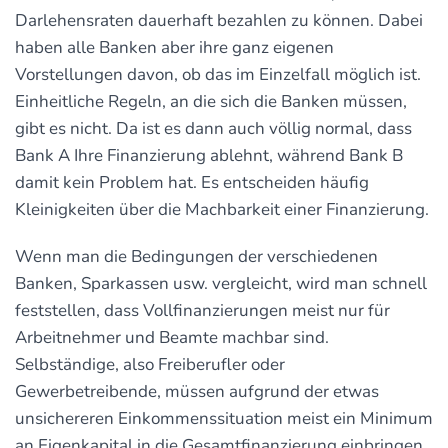
Darlehensraten dauerhaft bezahlen zu können. Dabei
haben alle Banken aber ihre ganz eigenen
Vorstellungen davon, ob das im Einzelfall möglich ist.
Einheitliche Regeln, an die sich die Banken müssen,
gibt es nicht. Da ist es dann auch völlig normal, dass
Bank A Ihre Finanzierung ablehnt, während Bank B
damit kein Problem hat. Es entscheiden häufig
Kleinigkeiten über die Machbarkeit einer Finanzierung.
Wenn man die Bedingungen der verschiedenen
Banken, Sparkassen usw. vergleicht, wird man schnell
feststellen, dass Vollfinanzierungen meist nur für
Arbeitnehmer und Beamte machbar sind.
Selbständige, also Freiberufler oder
Gewerbetreibende, müssen aufgrund der etwas
unsichereren Einkommenssituation meist ein Minimum
an Eigenkapital in die Gesamtfinanzierung einbringen.