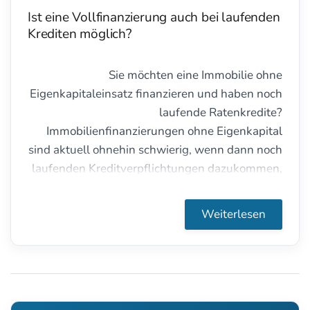
Ist eine Vollfinanzierung auch bei laufenden
Krediten möglich?
Sie möchten eine Immobilie ohne
Eigenkapitaleinsatz finanzieren und haben noch
laufende Ratenkredite?
Immobilienfinanzierungen ohne Eigenkapital
sind aktuell ohnehin schwierig, wenn dann noch
laufenden Kreditverpflichtungen dazukommen,
wird es zu einer ganz besonderen
Herausforderung. Aber es ist nicht unmöglich!
Weiterlesen