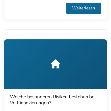
Weiterlesen
Welche besonderen Risiken bestehen bei
Vollfinanzierungen?