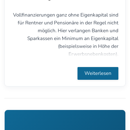
Vollfinanzierungen ganz ohne Eigenkapital sind
für Rentner und Pensionäre in der Regel nicht
möglich. Hier verlangen Banken und
Sparkassen ein Minimum an Eigenkapital
(beispielsweise in Höhe der
Erwerbsnebenkosten).
Weiterlesen