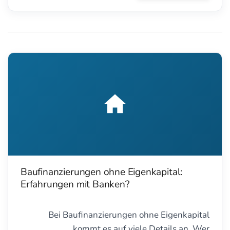
wenn man so ein Projekt richtig angeht.
Baufinanzierungen ohne Eigenkapital:
Erfahrungen mit Banken?
Bei Baufinanzierungen ohne Eigenkapital
kommt es auf viele Details an. Wer