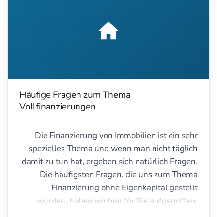
Häufige Fragen zum Thema
Vollfinanzierungen
Die Finanzierung von Immobilien ist ein sehr
spezielles Thema und wenn man nicht täglich
damit zu tun hat, ergeben sich natürlich Fragen.
Die häufigsten Fragen, die uns zum Thema
Finanzierung ohne Eigenkapital gestellt
wurden, haben wir hier für Sie aufgegriffen.