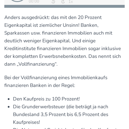
Anders ausgedrückt: das mit den 20 Prozent
Eigenkapital ist ziemlicher Unsinn! Banken,
Sparkassen usw. finanzieren Immobilien auch mit
deutlich weniger Eigenkapital. Und einige
Kreditinstitute finanzieren Immobilien sogar inklusive
der kompletten Erwerbsnebenkosten. Das nennt sich
dann „Vollfinanzierung“.
Bei der Vollfinanzierung eines Immobilienkaufs
finanzieren Banken in der Regel:
Den Kaufpreis zu 100 Prozent!
Die Grunderwerbsteuer (die beträgt ja nach
Bundesland 3,5 Prozent bis 6,5 Prozent des
Kaufpreises!