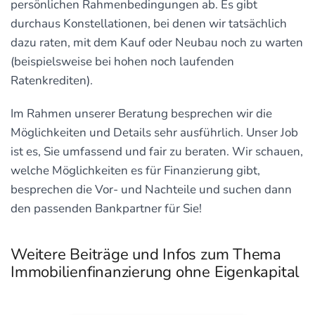
persönlichen Rahmenbedingungen ab. Es gibt
durchaus Konstellationen, bei denen wir tatsächlich
dazu raten, mit dem Kauf oder Neubau noch zu warten
(beispielsweise bei hohen noch laufenden
Ratenkrediten).
Im Rahmen unserer Beratung besprechen wir die
Möglichkeiten und Details sehr ausführlich. Unser Job
ist es, Sie umfassend und fair zu beraten. Wir schauen,
welche Möglichkeiten es für Finanzierung gibt,
besprechen die Vor- und Nachteile und suchen dann
den passenden Bankpartner für Sie!
Weitere Beiträge und Infos zum Thema
Immobilienfinanzierung ohne Eigenkapital