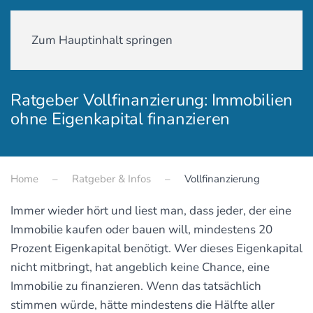
01590-18 58 231
Zum Hauptinhalt springen
Ratgeber Vollfinanzierung: Immobilien
ohne Eigenkapital finanzieren
Home
Ratgeber & Infos
Vollfinanzierung
Immer wieder hört und liest man, dass jeder, der eine
Immobilie kaufen oder bauen will, mindestens 20
Prozent Eigenkapital benötigt. Wer dieses Eigenkapital
nicht mitbringt, hat angeblich keine Chance, eine
Immobilie zu finanzieren. Wenn das tatsächlich
stimmen würde, hätte mindestens die Hälfte aller