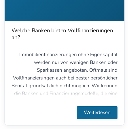
Welche Banken bieten Vollfinanzierungen
an?
Immobilienfinanzierungen ohne Eigenkapital
werden nur von wenigen Banken oder
Sparkassen angeboten. Oftmals sind
Vollfinanzierungen auch bei bester persönlicher
Bonität grundsätzlich nicht möglich. Wir kennen
die Banken und Finanzierungsmodelle, die eine
Baufinanzierung ohne Eigenkapital
ermöglichen.
Weiterlesen