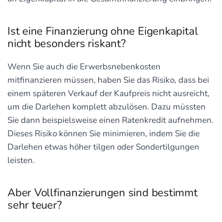
Ist eine Finanzierung ohne Eigenkapital
nicht besonders riskant?
Wenn Sie auch die Erwerbsnebenkosten
mitfinanzieren müssen, haben Sie das Risiko, dass bei
einem späteren Verkauf der Kaufpreis nicht ausreicht,
um die Darlehen komplett abzulösen. Dazu müssten
Sie dann beispielsweise einen Ratenkredit aufnehmen.
Dieses Risiko können Sie minimieren, indem Sie die
Darlehen etwas höher tilgen oder Sondertilgungen
leisten.
Aber Vollfinanzierungen sind bestimmt
sehr teuer?