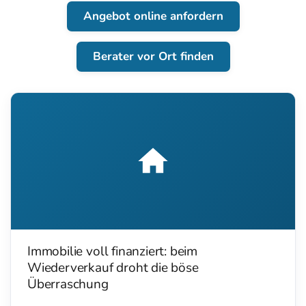
Angebot online anfordern
Berater vor Ort finden
Immobilie voll finanziert: beim
Wiederverkauf droht die böse
Überraschung