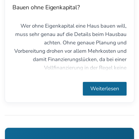
Bauen ohne Eigenkapital?
Wer ohne Eigenkapital eine Haus bauen will,
muss sehr genau auf die Details beim Hausbau
achten. Ohne genaue Planung und
Vorbereitung drohen vor allem Mehrkosten und
damit Finanzierungslücken, da bei einer
Vollfinanzierung in der Regel keine
nennenswertes Rücklagen vorhanden sind.
Weiterlesen