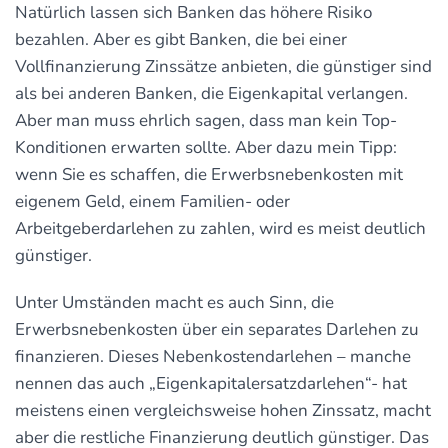
Natürlich lassen sich Banken das höhere Risiko
bezahlen. Aber es gibt Banken, die bei einer
Vollfinanzierung Zinssätze anbieten, die günstiger sind
als bei anderen Banken, die Eigenkapital verlangen.
Aber man muss ehrlich sagen, dass man kein Top-
Konditionen erwarten sollte. Aber dazu mein Tipp:
wenn Sie es schaffen, die Erwerbsnebenkosten mit
eigenem Geld, einem Familien- oder
Arbeitgeberdarlehen zu zahlen, wird es meist deutlich
günstiger.
Unter Umständen macht es auch Sinn, die
Erwerbsnebenkosten über ein separates Darlehen zu
finanzieren. Dieses Nebenkostendarlehen – manche
nennen das auch „Eigenkapitalersatzdarlehen“- hat
meistens einen vergleichsweise hohen Zinssatz, macht
aber die restliche Finanzierung deutlich günstiger. Das