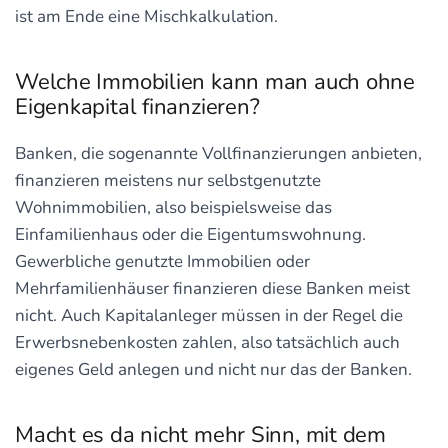
ist am Ende eine Mischkalkulation.
Welche Immobilien kann man auch ohne
Eigenkapital finanzieren?
Banken, die sogenannte Vollfinanzierungen anbieten,
finanzieren meistens nur selbstgenutzte
Wohnimmobilien, also beispielsweise das
Einfamilienhaus oder die Eigentumswohnung.
Gewerbliche genutzte Immobilien oder
Mehrfamilienhäuser finanzieren diese Banken meist
nicht. Auch Kapitalanleger müssen in der Regel die
Erwerbsnebenkosten zahlen, also tatsächlich auch
eigenes Geld anlegen und nicht nur das der Banken.
Macht es da nicht mehr Sinn, mit dem