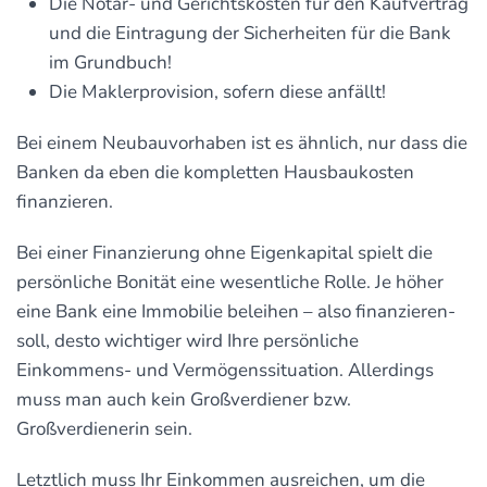
Die Notar- und Gerichtskosten für den Kaufvertrag
und die Eintragung der Sicherheiten für die Bank
im Grundbuch!
Die Maklerprovision, sofern diese anfällt!
Bei einem Neubauvorhaben ist es ähnlich, nur dass die
Banken da eben die kompletten Hausbaukosten
finanzieren.
Bei einer Finanzierung ohne Eigenkapital spielt die
persönliche Bonität eine wesentliche Rolle. Je höher
eine Bank eine Immobilie beleihen – also finanzieren-
soll, desto wichtiger wird Ihre persönliche
Einkommens- und Vermögenssituation. Allerdings
muss man auch kein Großverdiener bzw.
Großverdienerin sein.
Letztlich muss Ihr Einkommen ausreichen, um die