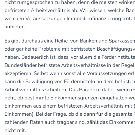
nicht rumgesprochen zu haben, denn die meisten winken
befristeten Arbeitsverhältnis ab. Wir wissen, welche Ba
welchen Voraussetzungen Immobilienfinanzierung trotz 
anbieten.
Es gibt durchaus eine Reihe von Banken und Sparkassen
oder gar keine Probleme mit befristeten Beschäftigungs
haben. Bedauerlich ist, dass vor allem die Förderinstitut
Bundesländer befristete Arbeitsverhältnisse in der Regel
akzeptieren. Selbst wenn sonst alle Voraussetzungen erf
kann die Bewilligung von Fördermitteln an dem befriste
Arbeitsverhältnis scheitern. Das Paradoxe dabei: wenn e
geht, ob bestimmte Einkommensgrenzen eingehalten wer
Einkommen aus einem befristeten Arbeitsverhältnis mit 
Einkommen). Bei der Frage, ob die dann für die gesamte 
zahlenden Raten auch tragbar sind, zählt das Einkomme
nicht mit.