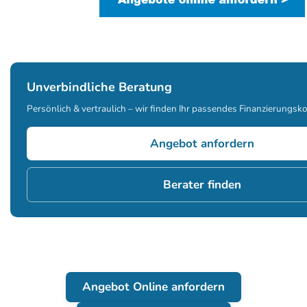
Unverbindliche Beratung
Persönlich & vertraulich – wir finden Ihr passendes Finanzierungsk
Angebot anfordern
Berater finden
Angebot Online anfordern