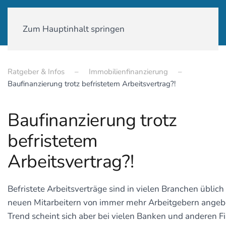
01590-18 58 231
Zum Hauptinhalt springen
Ratgeber & Infos
Immobilienfinanzierung
Baufinanzierung trotz befristetem Arbeitsvertrag?!
Baufinanzierung trotz
befristetem
Arbeitsvertrag?!
Befristete Arbeitsverträge sind in vielen Branchen üblic
neuen Mitarbeitern von immer mehr Arbeitgebern angeb
Trend scheint sich aber bei vielen Banken und anderen F