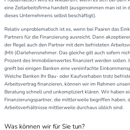
eine Zeitarbeitsfirma handelt (ausgenommen man ist in 
dieses Unternehmens selbst beschäftigt).
Relativ unproblematisch ist es, wenn bei Paaren das Ei
Partners für die Finanzierung ausreicht. Dann akzeptiere
der Regel auch den Partner mit dem befristeten Arbeitsve
(Mit-)Darlehensnehmer. Das gleiche gilt auch sofern nich
Prozent des Immobilienwertes finanziert werden sollen. I
greift bei einigen Banken eine vereinfachte Einkommens
Welche Banken Ihr Bau- oder Kaufvorhaben trotz befris
Arbeitsvertrag finanzieren, können wir im Rahmen unser
Beratung schnell und unkompliziert klären. Wir haben ei
Finanzierungspartner, die mittlerweile begriffen haben, d
Arbeitsverhältnisse mittlerweile durchaus üblich sind.
Was können wir für Sie tun?