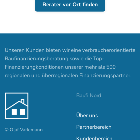
Berater vor Ort finden
Unseren Kunden bieten wir eine verbraucherorientierte
Baufinanzierungsberatung sowie die Top-
Finanzierungkonditionen unserer mehr als 500
regionalen und überregionalen Finanzierungspartner.
Baufi Nord
Über uns
Partnerbereich
© Olaf Varlemann
Kundenbereich