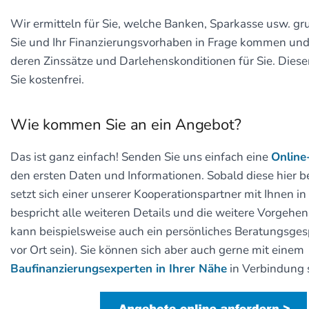
Wir ermitteln für Sie, welche Banken, Sparkasse usw. gru
Sie und Ihr Finanzierungsvorhaben in Frage kommen und
deren Zinssätze und Darlehenskonditionen für Sie. Dieser 
Sie kostenfrei.
Wie kommen Sie an ein Angebot?
Das ist ganz einfach! Senden Sie uns einfach eine
Online
den ersten Daten und Informationen. Sobald diese hier be
setzt sich einer unserer Kooperationspartner mit Ihnen 
bespricht alle weiteren Details und die weitere Vorgehe
kann beispielsweise auch ein persönliches Beratungsges
vor Ort sein). Sie können sich aber auch gerne mit einem
Baufinanzierungsexperten in Ihrer Nähe
in Verbindung 