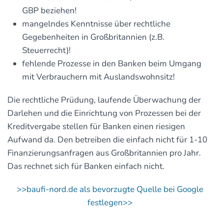
GBP beziehen!
mangelndes Kenntnisse über rechtliche
Gegebenheiten in Großbritannien (z.B.
Steuerrecht)!
fehlende Prozesse in den Banken beim Umgang
mit Verbrauchern mit Auslandswohnsitz!
Die rechtliche Prüdung, laufende Überwachung der
Darlehen und die Einrichtung von Prozessen bei der
Kreditvergabe stellen für Banken einen riesigen
Aufwand da. Den betreiben die einfach nicht für 1-10
Finanzierungsanfragen aus Großbritannien pro Jahr.
Das rechnet sich für Banken einfach nicht.
>>baufi-nord.de als bevorzugte Quelle bei Google
festlegen>>