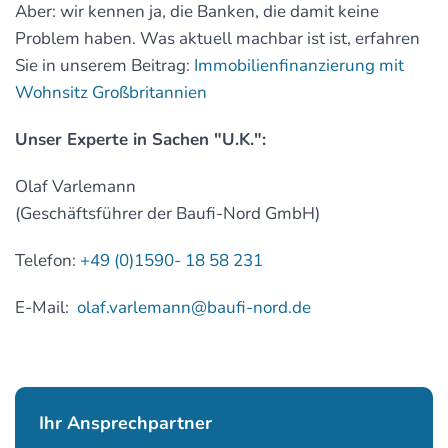
Aber: wir kennen ja, die Banken, die damit keine
Problem haben. Was aktuell machbar ist ist, erfahren
Sie in unserem Beitrag:
Immobilienfinanzierung mit
Wohnsitz Großbritannien
Unser Experte in Sachen "U.K.":
Olaf Varlemann
(Geschäftsführer der Baufi-Nord GmbH)
Telefon:
+49 (0)1590- 18 58 231
E-Mail:
olaf.varlemann@baufi-nord.de
Ihr Ansprechpartner