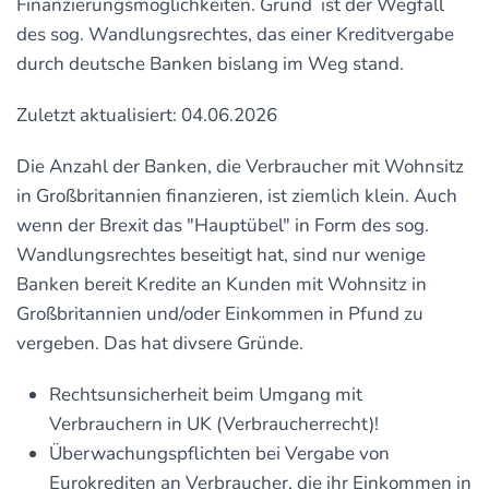
Finanzierungsmöglichkeiten. Grund ist der Wegfall
des sog. Wandlungsrechtes, das einer Kreditvergabe
durch deutsche Banken bislang im Weg stand.
Zuletzt aktualisiert: 04.06.2026
Die Anzahl der Banken, die Verbraucher mit Wohnsitz
in Großbritannien finanzieren, ist ziemlich klein. Auch
wenn der Brexit das "Hauptübel" in Form des sog.
Wandlungsrechtes beseitigt hat, sind nur wenige
Banken bereit Kredite an Kunden mit Wohnsitz in
Großbritannien und/oder Einkommen in Pfund zu
vergeben. Das hat divsere Gründe.
Rechtsunsicherheit beim Umgang mit
Verbrauchern in UK (Verbraucherrecht)!
Überwachungspflichten bei Vergabe von
Eurokrediten an Verbraucher, die ihr Einkommen in