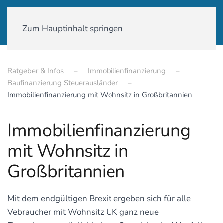
01590-18 58 231
Zum Hauptinhalt springen
Ratgeber & Infos
Immobilienfinanzierung
Baufinanzierung Steuerausländer
Immobilienfinanzierung mit Wohnsitz in Großbritannien
Immobilienfinanzierung
mit Wohnsitz in
Großbritannien
Mit dem endgültigen Brexit ergeben sich für alle
Vebraucher mit Wohnsitz UK ganz neue