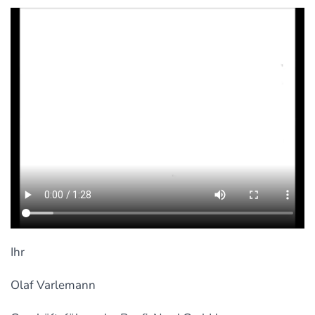
Ihr
Olaf Varlemann