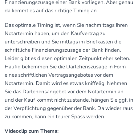
Finanzierungszusage einer Bank vorliegen. Aber genau
da kommt es auf das richtige Timing an.
Das optimale Timing ist, wenn Sie nachmittags Ihren
Notartermin haben, um den Kaufvertrag zu
unterschreiben und Sie mittags im Briefkasten die
schriftliche Finanzierungszusage der Bank finden.
Leider gibt es diesen optimalen Zeitpunkt eher selten.
Häufig bekommen Sie die Darlehenszusage in Form
eines schriftlichen Vertragsangebotes vor dem
Notartermin. Damit wird es etwas kniffelig! Nehmen
Sie das Darlehensangebot vor dem Notartermin an
und der Kauf kommt nicht zustande, hängen Sie ggf. in
der Verpflichtung gegenüber der Bank. Da wieder raus
zu kommen, kann ein teurer Spass werden.
Videoclip zum Thema: