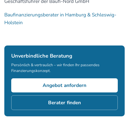
Geschäftsführer der Baufi-Nord GmbH
Baufinanzierungsberater in Hamburg & Schleswig-
Holstein
Unverbindliche Beratung
Persönlich & vertraulich – wir finden Ihr passendes
Finanzierungskonzept.
Angebot anfordern
Berater finden