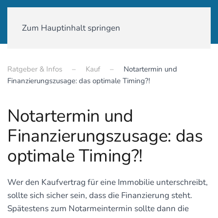
01590-18 58 231
Zum Hauptinhalt springen
Ratgeber & Infos
Kauf
Notartermin und
Finanzierungszusage: das optimale Timing?!
Notartermin und
Finanzierungszusage: das
optimale Timing?!
Wer den Kaufvertrag für eine Immobilie unterschreibt,
sollte sich sicher sein, dass die Finanzierung steht.
Spätestens zum Notarmeintermin sollte dann die