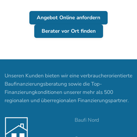
Angebot Online anfordern
Berater vor Ort finden
Unseren Kunden bieten wir eine verbraucherorientierte
Baufinanzierungsberatung sowie die Top-
Finanzierungkonditionen unserer mehr als 500
regionalen und überregionalen Finanzierungspartner.
Baufi Nord