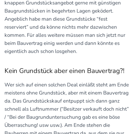
knappen Grundstücksangebot gerne mit günstigen
Baugrundstücken in begehrten Lagen geködert.
Angeblich habe man diese Grundstücke “fest
reserviert” und da könne nichts mehr dazwischen
kommen. Für alles weitere müssen man sich jetzt nur
beim Bauvertrag einig werden und dann könnte es
eigentlich auch schon losgehen.
Kein Grundstück aber einen Bauvertrag?!
Wer sich auf einen solchen Deal einläßt steht am Ende
meistens ohne Grundstück, aber mit einem Bauvertrag
da. Das Grundstückskauf entpuppt sich dann ganz
schnell als Luftnummer (“Besitzer verkauft doch nicht”
/ “Bei der Baugrunduntersuchung gab es eine böse
Überraschung! usw usw.). Am Ende stehen die
Bauherren mit einem Bauvertrag da, aus dem sie nur