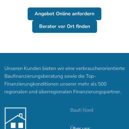
Angebot Online anfordern
Berater vor Ort finden
Unseren Kunden bieten wir eine verbraucherorientierte
Baufinanzierungsberatung sowie die Top-
Finanzierungkonditionen unserer mehr als 500
regionalen und überregionalen Finanzierungspartner.
Baufi Nord
Über uns