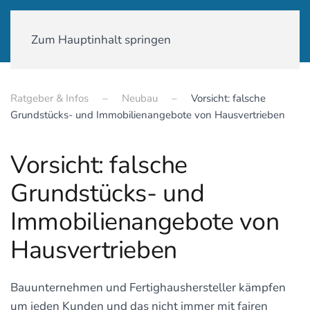
01590-18 58 231
Zum Hauptinhalt springen
Ratgeber & Infos
Neubau
Vorsicht: falsche
Grundstücks- und Immobilienangebote von Hausvertrieben
Vorsicht: falsche
Grundstücks- und
Immobilienangebote von
Hausvertrieben
Bauunternehmen und Fertighaushersteller kämpfen
um jeden Kunden und das nicht immer mit fairen