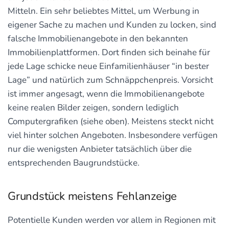
Mitteln. Ein sehr beliebtes Mittel, um Werbung in
eigener Sache zu machen und Kunden zu locken, sind
falsche Immobilienangebote in den bekannten
Immobilienplattformen. Dort finden sich beinahe für
jede Lage schicke neue Einfamilienhäuser “in bester
Lage” und natürlich zum Schnäppchenpreis. Vorsicht
ist immer angesagt, wenn die Immobilienangebote
keine realen Bilder zeigen, sondern lediglich
Computergrafiken (siehe oben). Meistens steckt nicht
viel hinter solchen Angeboten. Insbesondere verfügen
nur die wenigsten Anbieter tatsächlich über die
entsprechenden Baugrundstücke.
Grundstück meistens Fehlanzeige
Potentielle Kunden werden vor allem in Regionen mit