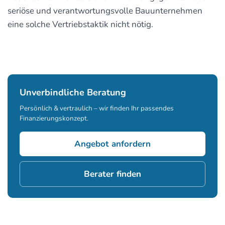
seriöse und verantwortungsvolle Bauunternehmen
eine solche Vertriebstaktik nicht nötig.
Unverbindliche Beratung
Persönlich & vertraulich – wir finden Ihr passendes
Finanzierungskonzept.
Angebot anfordern
Berater finden