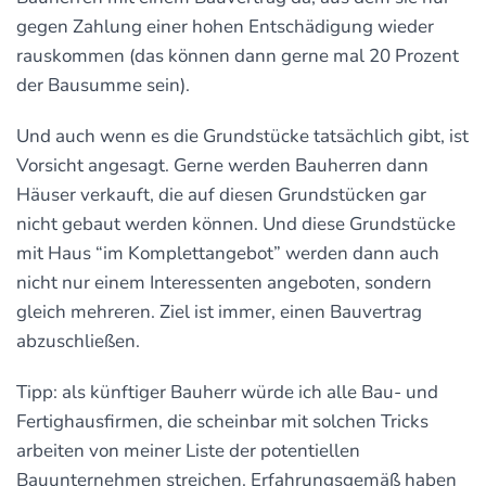
gegen Zahlung einer hohen Entschädigung wieder
rauskommen (das können dann gerne mal 20 Prozent
der Bausumme sein).
Und auch wenn es die Grundstücke tatsächlich gibt, ist
Vorsicht angesagt. Gerne werden Bauherren dann
Häuser verkauft, die auf diesen Grundstücken gar
nicht gebaut werden können. Und diese Grundstücke
mit Haus “im Komplettangebot” werden dann auch
nicht nur einem Interessenten angeboten, sondern
gleich mehreren. Ziel ist immer, einen Bauvertrag
abzuschließen.
Tipp: als künftiger Bauherr würde ich alle Bau- und
Fertighausfirmen, die scheinbar mit solchen Tricks
arbeiten von meiner Liste der potentiellen
Bauunternehmen streichen. Erfahrungsgemäß haben