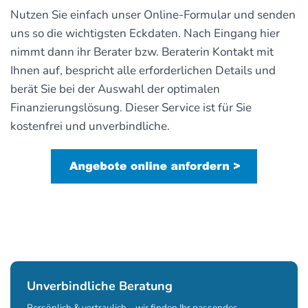
Nutzen Sie einfach unser Online-Formular und senden
uns so die wichtigsten Eckdaten. Nach Eingang hier
nimmt dann ihr Berater bzw. Beraterin Kontakt mit
Ihnen auf, bespricht alle erforderlichen Details und
berät Sie bei der Auswahl der optimalen
Finanzierungslösung. Dieser Service ist für Sie
kostenfrei und unverbindliche.
Unverbindliche Beratung
Persönlich & vertraulich – wir finden Ihr passendes