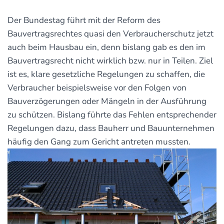
Der Bundestag führt mit der Reform des
Bauvertragsrechtes quasi den Verbraucherschutz jetzt
auch beim Hausbau ein, denn bislang gab es den im
Bauvertragsrecht nicht wirklich bzw. nur in Teilen. Ziel
ist es, klare gesetzliche Regelungen zu schaffen, die
Verbraucher beispielsweise vor den Folgen von
Bauverzögerungen oder Mängeln in der Ausführung
zu schützen. Bislang führte das Fehlen entsprechender
Regelungen dazu, dass Bauherr und Bauunternehmen
häufig den Gang zum Gericht antreten mussten.