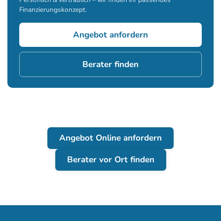
Finanzierungskonzept.
Angebot anfordern
Berater finden
Angebot Online anfordern
Berater vor Ort finden