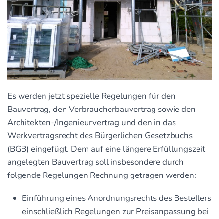
Es werden jetzt spezielle Regelungen für den
Bauvertrag, den Verbraucherbauvertrag sowie den
Architekten-/Ingenieurvertrag und den in das
Werkvertragsrecht des Bürgerlichen Gesetzbuchs
(BGB) eingefügt. Dem auf eine längere Erfüllungszeit
angelegten Bauvertrag soll insbesondere durch
folgende Regelungen Rechnung getragen werden:
Einführung eines Anordnungsrechts des Bestellers
einschließlich Regelungen zur Preisanpassung bei