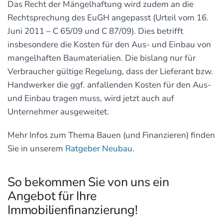
Das Recht der Mängelhaftung wird zudem an die
Rechtsprechung des EuGH angepasst (Urteil vom 16.
Juni 2011 – C 65/09 und C 87/09). Dies betrifft
insbesondere die Kosten für den Aus- und Einbau von
mangelhaften Baumaterialien. Die bislang nur für
Verbraucher gültige Regelung, dass der Lieferant bzw.
Handwerker die ggf. anfallenden Kosten für den Aus-
und Einbau tragen muss, wird jetzt auch auf
Unternehmer ausgeweitet.
Mehr Infos zum Thema Bauen (und Finanzieren) finden
Sie in unserem
Ratgeber Neubau
.
So bekommen Sie von uns ein
Angebot für Ihre
Immobilienfinanzierung!