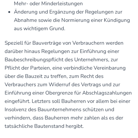
Mehr- oder Minderleistungen
Änderung und Ergänzung der Regelungen zur
Abnahme sowie die Normierung einer Kündigung
aus wichtigem Grund.
Speziell für Bauverträge von Verbrauchern werden
darüber hinaus Regelungen zur Einführung einer
Baubeschreibungspflicht des Unternehmers, zur
Pflicht der Parteien, eine verbindliche Vereinbarung
über die Bauzeit zu treffen, zum Recht des
Verbrauchers zum Widerruf des Vertrags und zur
Einführung einer Obergrenze für Abschlagszahlungen
eingeführt. Letzters soll Bauherren vor allem bei einer
Insolvenz des Bauunternehmens schützen und
verhindern, dass Bauherren mehr zahlen als es der
tatsächliche Bautenstand hergibt.