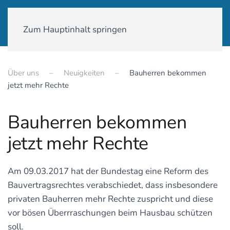
01590-18 58 231
Zum Hauptinhalt springen
Über uns
Neuigkeiten
Bauherren bekommen
jetzt mehr Rechte
Bauherren bekommen
jetzt mehr Rechte
Am 09.03.2017 hat der Bundestag eine Reform des
Bauvertragsrechtes verabschiedet, dass insbesondere
privaten Bauherren mehr Rechte zuspricht und diese
vor bösen Überrraschungen beim Hausbau schützen
soll.