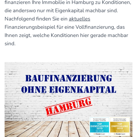
finanzieren Ihre Immobilie in Hamburg zu Konditionen,
die anderswo nur mit Eigenkapital machbar sind.
Nachfolgend finden Sie ein
aktuelles
Finanzierungsbeispiel für eine Vollfinanzierung, das
Ihnen zeigt, welche Konditionen hier gerade machbar
sind.