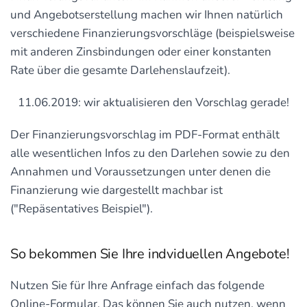
und Angebotserstellung machen wir Ihnen natürlich
verschiedene Finanzierungsvorschläge (beispielsweise
mit anderen Zinsbindungen oder einer konstanten
Rate über die gesamte Darlehenslaufzeit).
11.06.2019: wir aktualisieren den Vorschlag gerade!
Der Finanzierungsvorschlag im PDF-Format enthält
alle wesentlichen Infos zu den Darlehen sowie zu den
Annahmen und Voraussetzungen unter denen die
Finanzierung wie dargestellt machbar ist
("Repäsentatives Beispiel").
So bekommen Sie Ihre indviduellen Angebote!
Nutzen Sie für Ihre Anfrage einfach das folgende
Online-Formular. Das können Sie auch nutzen, wenn