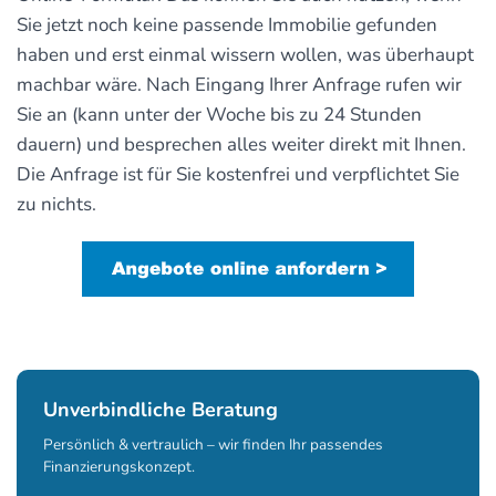
Sie jetzt noch keine passende Immobilie gefunden
haben und erst einmal wissern wollen, was überhaupt
machbar wäre. Nach Eingang Ihrer Anfrage rufen wir
Sie an (kann unter der Woche bis zu 24 Stunden
dauern) und besprechen alles weiter direkt mit Ihnen.
Die Anfrage ist für Sie kostenfrei und verpflichtet Sie
zu nichts.
Unverbindliche Beratung
Persönlich & vertraulich – wir finden Ihr passendes
Finanzierungskonzept.