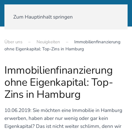
01590-18 58 231
Zum Hauptinhalt springen
Über uns
Neuigkeiten
Immobilienfinanzierung
ohne Eigenkapital: Top-Zins in Hamburg
Immobilienfinanzierung
ohne Eigenkapital: Top-
Zins in Hamburg
10.06.2019: Sie möchten eine Immobilie in Hamburg
erwerben, haben aber nur wenig oder gar kein
Eigenkapital? Das ist nicht weiter schlimm, denn wir