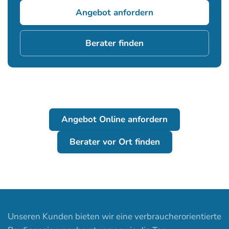
Angebot anfordern
Berater finden
Angebot Online anfordern
Berater vor Ort finden
Unseren Kunden bieten wir eine verbraucherorientierte