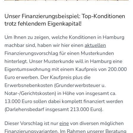
Unser Finanzierungsbeispiel: Top-Konditionen
trotz fehlendem Eigenkapital!
Um Ihnen zu zeigen, welche Konditionen in Hamburg
machbar sind, haben wir hier einen
aktuellen
Finanzierungsvorschlag für einen Musterkunden
hinterlegt. Unser Musterkunde will in Hamburg eine
Eigentumswohnung mit einem Kaufpreis von 200.000
Euro erwerben. Der Kaufpreis plus die
Erwerbsnebenkosten (Grunderwerbsteuer u.
Notar-/Gerichtskosten) in Höhe von insgesamt ca.
13.000 Euro sollen dabei komplett finanziert werden
(Darlehensbedarf insgesamt 213.000 Euro).
Dieser Vorschlag ist nur
eine
von diversen möglichen
Finanzierungsvarianten. Im Rahmen unserer Beratung