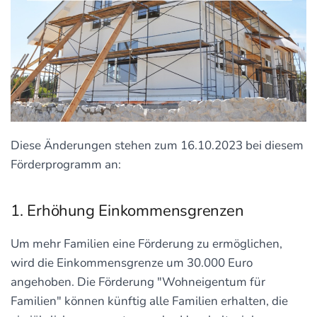
Diese Änderungen stehen zum 16.10.2023 bei diesem
Förderprogramm an:
1. Erhöhung Einkommensgrenzen
Um mehr Familien eine Förderung zu ermöglichen,
wird die Einkommensgrenze um 30.000 Euro
angehoben. Die Förderung "Wohneigentum für
Familien" können künftig alle Familien erhalten, die