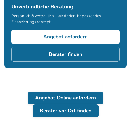
Unverbindliche Beratung
Persönlich & vertraulich – wir finden Ihr passendes
Finanzierungskonzept.
Angebot anfordern
Berater finden
Angebot Online anfordern
Berater vor Ort finden