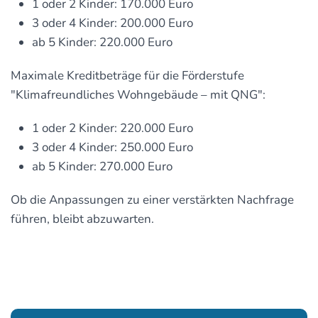
1 oder 2 Kinder: 170.000 Euro
3 oder 4 Kinder: 200.000 Euro
ab 5 Kinder: 220.000 Euro
Maximale Kreditbeträge für die Förderstufe
"Klimafreundliches Wohngebäude – mit QNG":
1 oder 2 Kinder: 220.000 Euro
3 oder 4 Kinder: 250.000 Euro
ab 5 Kinder: 270.000 Euro
Ob die Anpassungen zu einer verstärkten Nachfrage
führen, bleibt abzuwarten.