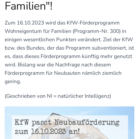
Familien"!
Zum 16.10.2023 wird das KfW-Förderprogramm
Wohneigentum für Familien (Programm-Nr. 300) in
einigen wesentlichen Punkten verändert. Ziel der KfW
bzw. des Bundes, der das Programm subventioniert, ist
es, dass dieses Förderprogramm künftig mehr genutzt
wird. Bislang war die Nachfrage nach diesem
Förderprogramm für Neubauten nämlich ziemlich
gering.
(Geschrieben von NI = natürlicher Intelligenz)