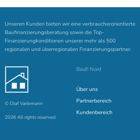
Unseren Kunden bieten wir eine verbraucherorientierte
Baufinanzierungsberatung sowie die Top-
Finanzierungkonditionen unserer mehr als 500
regionalen und überregionalen Finanzierungspartner.
Baufi Nord
Über uns
Partnerbereich
© Olaf Varlemann
Kundenbereich
2026
All rights reserved.
Kundenbewertungen und Erfahrungen zu