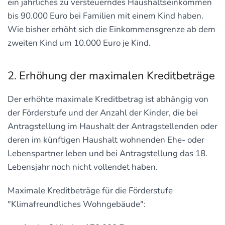
ein jährliches zu versteuerndes Haushaltseinkommen
bis 90.000 Euro bei Familien mit einem Kind haben.
Wie bisher erhöht sich die Einkommensgrenze ab dem
zweiten Kind um 10.000 Euro je Kind.
2. Erhöhung der maximalen Kreditbeträge
Der erhöhte maximale Kreditbetrag ist abhängig von
der Förderstufe und der Anzahl der Kinder, die bei
Antragstellung im Haushalt der Antragstellenden oder
deren im künftigen Haushalt wohnenden Ehe- oder
Lebenspartner leben und bei Antragstellung das 18.
Lebensjahr noch nicht vollendet haben.
Maximale Kreditbeträge für die Förderstufe
"Klimafreundliches Wohngebäude":