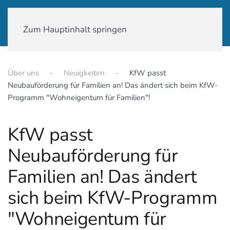
01590-18 58 231
Zum Hauptinhalt springen
Über uns
Neuigkeiten
KfW passt
Neubauförderung für Familien an! Das ändert sich beim KfW-
Programm "Wohneigentum für Familien"!
KfW passt
Neubauförderung für
Familien an! Das ändert
sich beim KfW-Programm
"Wohneigentum für