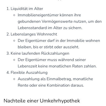
Liquidität im Alter
Immobilieneigentümer können ihre
gebundenen Vermögenswerte nutzen, um den
Lebensstandard im Alter zu sichern.
Lebenslanges Wohnrecht
Der Eigentümer darf in der Immobilie wohnen
bleiben, bis er stirbt oder auszieht.
Keine laufenden Rückzahlungen
Der Eigentümer muss während seiner
Lebenszeit keine monatlichen Raten zahlen.
Flexible Auszahlung
Auszahlung als Einmalbetrag, monatliche
Rente oder eine Kombination daraus.
Nachteile einer Umkehrhypothek