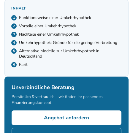
INHALT
Funktionsweise einer Umkehrhypothek
Vorteile einer Umkehrhypothek
Nachteile einer Umkehrhypothek
Umkehrhypothek: Gründe für die geringe Verbreitung
Alternative Modelle zur Umkehrhypothek in
Deutschland
Fazit
Unverbindliche Beratung
Persönlich & vertraulich – wir finden Ihr passendes
Finanzierungskonzept.
Angebot anfordern