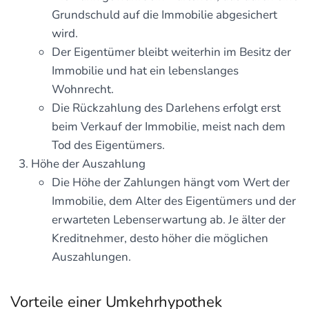
Grundschuld auf die Immobilie abgesichert
wird.
Der Eigentümer bleibt weiterhin im Besitz der
Immobilie und hat ein lebenslanges
Wohnrecht.
Die Rückzahlung des Darlehens erfolgt erst
beim Verkauf der Immobilie, meist nach dem
Tod des Eigentümers.
Höhe der Auszahlung
Die Höhe der Zahlungen hängt vom Wert der
Immobilie, dem Alter des Eigentümers und der
erwarteten Lebenserwartung ab. Je älter der
Kreditnehmer, desto höher die möglichen
Auszahlungen.
Vorteile einer Umkehrhypothek