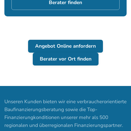
Berater finden
Angebot Online anfordern
Berater vor Ort finden
Unseren Kunden bieten wir eine verbraucherorientierte
Baufinanzierungsberatung sowie die Top-
Finanzierungkonditionen unserer mehr als 500
regionalen und überregionalen Finanzierungspartner.