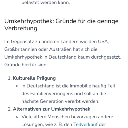
belastet werden kann.
Umkehrhypothek: Gründe für die geringe
Verbreitung
Im Gegensatz zu anderen Ländern wie den USA,
Großbritannien oder Australien hat sich die
Umkehrhypothek in Deutschland kaum durchgesetzt.
Gründe hierfür sind:
Kulturelle Prägung
In Deutschland ist die Immobilie häufig Teil
des Familienvermögens und soll an die
nächste Generation vererbt werden.
Alternativen zur Umkehrhypothek
Viele ältere Menschen bevorzugen andere
Lösungen, wie z. B. den
Teilverkauf
der