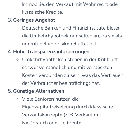
Immobilie, den Verkauf mit Wohnrecht oder
klassische Kredite.
Geringes Angebot
Deutsche Banken und Finanzinstitute bieten
die Umkehrhypothek nur selten an, da sie als
unrentabel und risikobehaftet gilt.
Hohe Transparenzanforderungen
Umkehrhypotheken stehen in der Kritik, oft
schwer verständlich und mit versteckten
Kosten verbunden zu sein, was das Vertrauen
der Verbraucher beeinträchtigt hat.
Günstige Alternativen
Viele Senioren nutzen die
Eigenkapitalfreisetzung durch klassische
Verkaufskonzepte (z. B. Verkauf mit
Nießbrauch oder Leibrente).