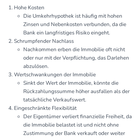
Hohe Kosten
Die Umkehrhypothek ist häufig mit hohen
Zinsen und Nebenkosten verbunden, da die
Bank ein langfristiges Risiko eingeht.
Schrumpfender Nachlass
Nachkommen erben die Immobilie oft nicht
oder nur mit der Verpflichtung, das Darlehen
abzulösen.
Wertschwankungen der Immobilie
Sinkt der Wert der Immobilie, könnte die
Rückzahlungssumme höher ausfallen als der
tatsächliche Verkaufswert.
Eingeschränkte Flexibilität
Der Eigentümer verliert finanzielle Freiheit, da
die Immobilie belastet ist und nicht ohne
Zustimmung der Bank verkauft oder weiter