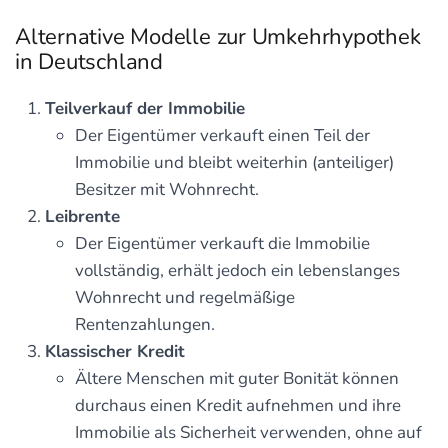
Alternative Modelle zur Umkehrhypothek
in Deutschland
Teilverkauf der Immobilie
Der Eigentümer verkauft einen Teil der
Immobilie und bleibt weiterhin (anteiliger)
Besitzer mit Wohnrecht.
Leibrente
Der Eigentümer verkauft die Immobilie
vollständig, erhält jedoch ein lebenslanges
Wohnrecht und regelmäßige
Rentenzahlungen.
Klassischer Kredit
Ältere Menschen mit guter Bonität können
durchaus einen Kredit aufnehmen und ihre
Immobilie als Sicherheit verwenden, ohne auf