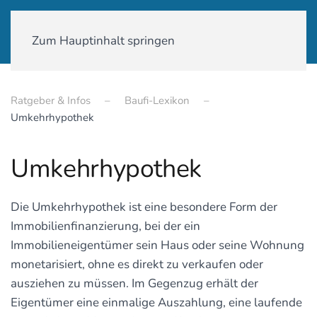
01590-18 58 231
Zum Hauptinhalt springen
Ratgeber & Infos
Baufi-Lexikon
Umkehrhypothek
Umkehrhypothek
Die Umkehrhypothek ist eine besondere Form der
Immobilienfinanzierung, bei der ein
Immobilieneigentümer sein Haus oder seine Wohnung
monetarisiert, ohne es direkt zu verkaufen oder
ausziehen zu müssen. Im Gegenzug erhält der
Eigentümer eine einmalige Auszahlung, eine laufende