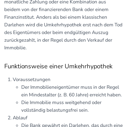
monatliche Zahlung oder eine Kombination aus
beidem von der finanzierenden Bank oder einem
Finanzinstitut. Anders als bei einem klassischen
Darlehen wird die Umkehrhypothek erst nach dem Tod
des Eigentümers oder beim endgültigen Auszug
zurückgezahlt, in der Regel durch den Verkauf der
Immobilie.
Funktionsweise einer Umkehrhypothek
Voraussetzungen
Der Immobilieneigentümer muss in der Regel
ein Mindestalter (z. B. 60 Jahre) erreicht haben.
Die Immobilie muss weitgehend oder
vollständig belastungsfrei sein.
Ablauf
Die Bank gewährt ein Darlehen, das durch eine