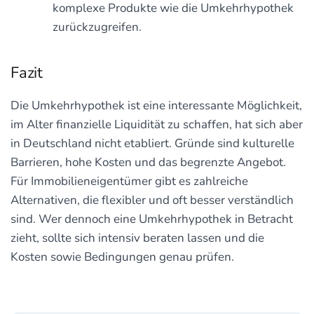
komplexe Produkte wie die Umkehrhypothek
zurückzugreifen.
Fazit
Die Umkehrhypothek ist eine interessante Möglichkeit,
im Alter finanzielle Liquidität zu schaffen, hat sich aber
in Deutschland nicht etabliert. Gründe sind kulturelle
Barrieren, hohe Kosten und das begrenzte Angebot.
Für Immobilieneigentümer gibt es zahlreiche
Alternativen, die flexibler und oft besser verständlich
sind. Wer dennoch eine Umkehrhypothek in Betracht
zieht, sollte sich intensiv beraten lassen und die
Kosten sowie Bedingungen genau prüfen.