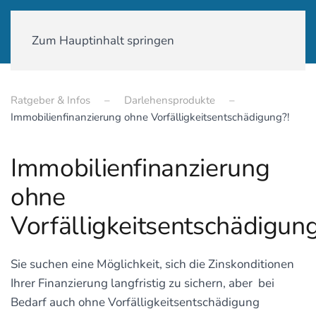
01590-18 58 231
Zum Hauptinhalt springen
Ratgeber & Infos
Darlehensprodukte
Immobilienfinanzierung ohne Vorfälligkeitsentschädigung?!
Immobilienfinanzierung
ohne
Vorfälligkeitsentschädigung
Sie suchen eine Möglichkeit, sich die Zinskonditionen
Ihrer Finanzierung langfristig zu sichern, aber bei
Bedarf auch ohne Vorfälligkeitsentschädigung