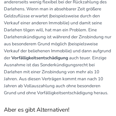
andererseits wenig flexibel bei der Rückzahlung des
Darlehens. Wenn man in absehbarer Zeit größere
Geldzuflüsse erwartet (beispielsweise durch den
Verkauf einer anderen Immobilie) und damit seine
Darlehen tilgen will, hat man ein Problem. Eine
Darlehenskündigung ist während der Zinsbindung nur
aus besonderem Grund möglich (beispielsweise
Verkauf der beliehenen Immobilie) und dann aufgrund
der
Vorfälligkeitsentschädigung
auch teuer. Einzige
Ausnahme ist das Sonderkündigungsrecht bei
Darlehen mit einer Zinsbindung von mehr als 10
Jahren. Aus diesen Verträgen kommt man nach 10
Jahren ab Vollauszahlung auch ohne besonderen
Grund und ohne Vorfälligkeitsentschädigung heraus.
Aber es gibt Alternativen!