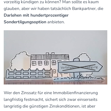
vorzeitig kündigen zu können? Man sollte es kaum
glauben, aber wir haben tatsächlich Bankpartner, die
Darlehen mit hundertprozentiger
Sondertilgungsoption
anbieten.
Wer den Zinssatz für eine Immobilienfinanzierung
langfristig festmacht, sichert sich zwar einserseits
langristig die günstigen Zinskonditionen, ist aber