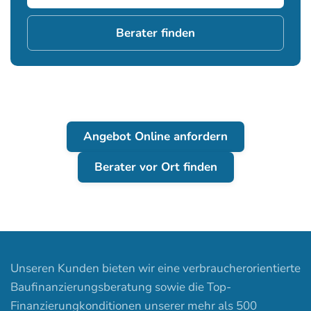
Berater finden
Angebot Online anfordern
Berater vor Ort finden
Unseren Kunden bieten wir eine verbraucherorientierte
Baufinanzierungsberatung sowie die Top-
Finanzierungkonditionen unserer mehr als 500