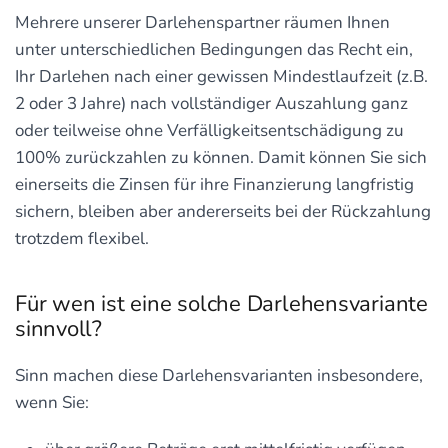
Mehrere unserer Darlehenspartner räumen Ihnen
unter unterschiedlichen Bedingungen das Recht ein,
Ihr Darlehen nach einer gewissen Mindestlaufzeit (z.B.
2 oder 3 Jahre) nach vollständiger Auszahlung ganz
oder teilweise ohne Verfälligkeitsentschädigung zu
100% zurückzahlen zu können. Damit können Sie sich
einerseits die Zinsen für ihre Finanzierung langfristig
sichern, bleiben aber andererseits bei der Rückzahlung
trotzdem flexibel.
Für wen ist eine solche Darlehensvariante
sinnvoll?
Sinn machen diese Darlehensvarianten insbesondere,
wenn Sie: