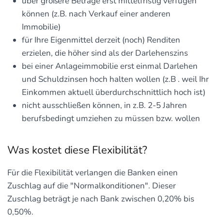
über größere Beträge erst mittelfristig verfügen
können (z.B. nach Verkauf einer anderen
Immobilie)
für Ihre Eigenmittel derzeit (noch) Renditen
erzielen, die höher sind als der Darlehenszins
bei einer Anlageimmobilie erst einmal Darlehen
und Schuldzinsen hoch halten wollen (z.B . weil Ihr
Einkommen aktuell überdurchschnittlich hoch ist)
nicht ausschließen können, in z.B. 2-5 Jahren
berufsbedingt umziehen zu müssen bzw. wollen
Was kostet diese Flexibilität?
Für die Flexibilität verlangen die Banken einen
Zuschlag auf die "Normalkonditionen". Dieser
Zuschlag beträgt je nach Bank zwischen 0,20% bis
0,50%.