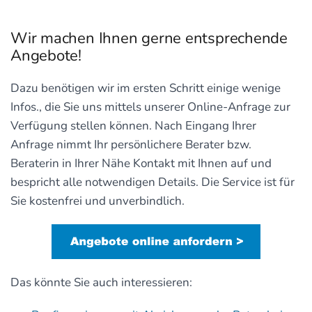
Wir machen Ihnen gerne entsprechende
Angebote!
Dazu benötigen wir im ersten Schritt einige wenige
Infos., die Sie uns mittels unserer Online-Anfrage zur
Verfügung stellen können. Nach Eingang Ihrer
Anfrage nimmt Ihr persönlichere Berater bzw.
Beraterin in Ihrer Nähe Kontakt mit Ihnen auf und
bespricht alle notwendigen Details. Die Service ist für
Sie kostenfrei und unverbindlich.
Das könnte Sie auch interessieren: