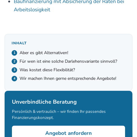
Baufinanzierung mit Absicherung der Raten bei
Arbeitslosigkeit
INHALT
Aber es gibt Alternativen!
Für wen ist eine solche Darlehensvariante sinnvoll?
Was kostet diese Flexibilität?
Wir machen Ihnen gerne entsprechende Angebote!
Unverbindliche Beratung
Persönlich & vertraulich – wir finden Ihr passendes
Finanzierungskonzept.
Angebot anfordern