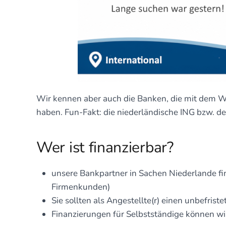
Wir kennen aber auch die Banken, die mit dem W
haben. Fun-Fakt: die niederländische ING bzw. de
Wer ist finanzierbar?
unsere Bankpartner in Sachen Niederlande fin
Firmenkunden)
Sie sollten als Angestellte(r) einen unbefrist
Finanzierungen für Selbstständige können wir 