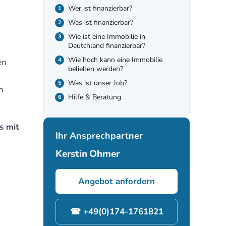
Wer ist finanzierbar?
Was ist finanzierbar?
Wie ist eine Immobilie in
Deutchland finanzierbar?
Wie hoch kann eine Immobilie
en
beliehen werden?
Was ist unser Job?
n
Hilfe & Beratung
s mit
Ihr Ansprechpartner
Kerstin Ohmer
Angebot anfordern
☎ +49(0)174-1761821