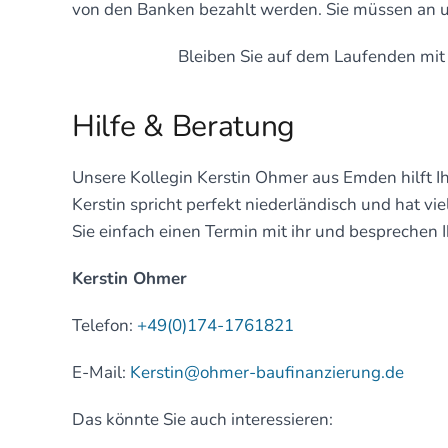
von den Banken bezahlt werden. Sie müssen an u
Bleiben Sie auf dem Laufenden mi
Hilfe & Beratung
Unsere Kollegin Kerstin Ohmer aus Emden hilft Ih
Kerstin spricht perfekt niederländisch und hat v
Sie einfach einen Termin mit ihr und besprechen 
Kerstin Ohmer
Telefon:
+49(0)174-1761821
E-Mail:
Kerstin@ohmer-baufinanzierung.de
Das könnte Sie auch interessieren: