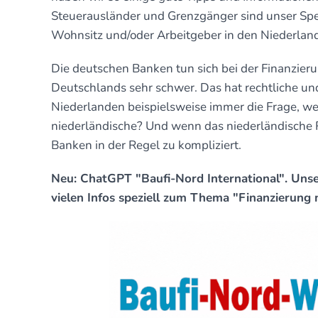
Steuerausländer und Grenzgänger sind unser Spe
Wohnsitz und/oder Arbeitgeber in den Niederland
Die deutschen Banken tun sich bei der Finanzier
Deutschlands sehr schwer. Das hat rechtliche und
Niederlanden beispielsweise immer die Frage, we
niederländische? Und wenn das niederländische R
Banken in der Regel zu kompliziert.
Neu: ChatGPT "Baufi-Nord International". Unse
vielen Infos speziell zum Thema "Finanzierung 