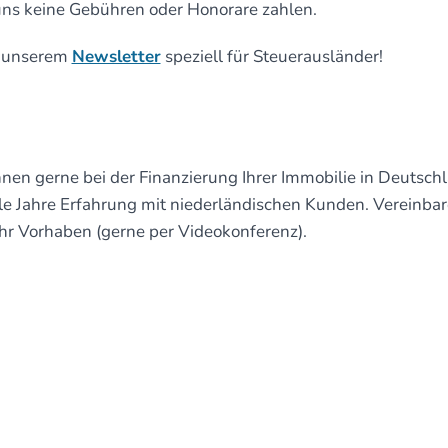
ns keine Gebühren oder Honorare zahlen.
t unserem
Newsletter
speziell für Steuerausländer!
nen gerne bei der Finanzierung Ihrer Immobilie in Deutsch
iele Jahre Erfahrung mit niederländischen Kunden. Vereinba
Ihr Vorhaben (gerne per Videokonferenz).