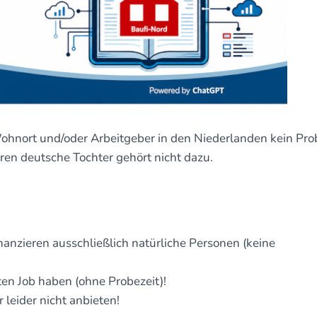
ohnort und/oder Arbeitgeber in den Niederlanden kein Pr
ren deutsche Tochter gehört nicht dazu.
anzieren ausschließlich natürliche Personen (keine
eten Job haben (ohne Probezeit)!
leider nicht anbieten!